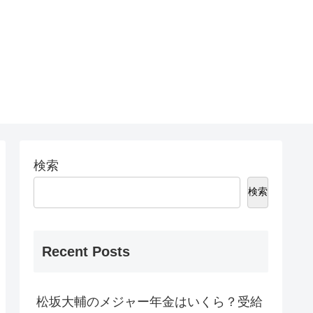
検索
検索
Recent Posts
松坂大輔のメジャー年金はいくら？受給