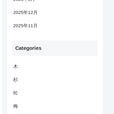
2025年12月
2025年11月
Categories
木
杉
松
梅