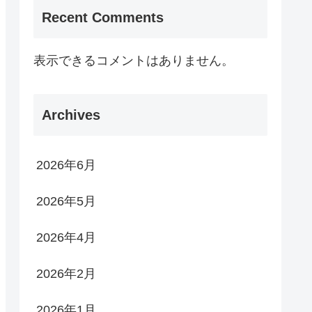
Recent Comments
表示できるコメントはありません。
Archives
2026年6月
2026年5月
2026年4月
2026年2月
2026年1月