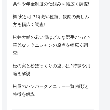
条件や年金制度の仕組みを幅広く調査!
楓 実とは？特徴や種類、観察の楽しみ
方を幅広く調査!
松井大輔の若い頃はどんな選手だった?
華麗なテクニシャンの原点を幅広く調
査!
松の実と松ぼっくりの違いは?特徴や用
途を解説
松屋のハンバーグメニュー一覧|種類と
特徴を解説