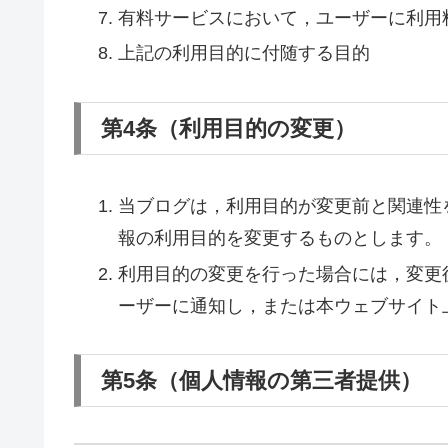
有料サービスにおいて，ユーザーに利用
上記の利用目的に付随する目的
第4条（利用目的の変更）
当ブログは，利用目的が変更前と関連性
報の利用目的を変更するものとします。
利用目的の変更を行った場合には，変更
ーザーに通知し，または本ウェブサイト
第5条（個人情報の第三者提供）