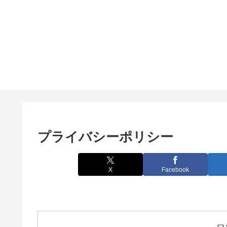
プライバシーポリシー
X
Facebook