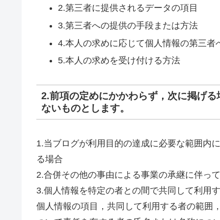
2.第三者に提供されるデータの項目
3.第三者への提供の手段または方法
4.本人の求めに応じて個人情報の第三者
5.本人の求めを受け付ける方法
2.前項の定めにかかわらず，次に掲げ
ないものとします。
1.当ブログが利用目的の達成に必要な範囲内
る場合
2.合併その他の事由による事業の承継に伴っ
3.個人情報を特定の者との間で共同して利用
個人情報の項目，共同して利用する者の範囲