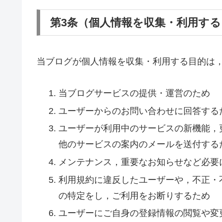
第3条（個人情報を収集・利用する
当ブログが個人情報を収集・利用する目的は
当ブログサービスの提供・運営のため
ユーザーからのお問い合わせに回答する
ユーザーが利用中のサービスの新機能，
他のサービスの案内のメールを送付する
メンテナンス，重要なお知らせなど必要
利用規約に違反したユーザーや，不正・
の特定をし，ご利用をお断りするため
ユーザーにご自身の登録情報の閲覧や変