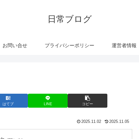
日常ブログ
お問い合せ
プライバシーポリシー
運営者情報
はてブ
LINE
コピー
2025.11.02
2025.11.05