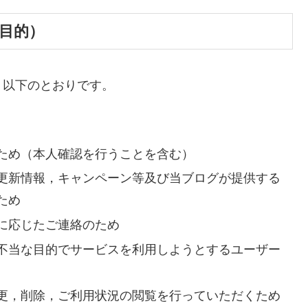
目的）
，以下のとおりです。
ため（本人確認を行うことを含む）
更新情報，キャンペーン等及び当ブログが提供する
ため
に応じたご連絡のため
不当な目的でサービスを利用しようとするユーザー
更，削除，ご利用状況の閲覧を行っていただくため