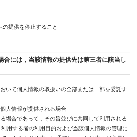
への提供を停止すること
る場合には，当該情報の提供先は第三者に該当し
において個人情報の取扱いの全部または一部を委託す
て個人情報が提供される場合
する場合であって，その旨並びに共同して利用される
，利用する者の利用目的および当該個人情報の管理に