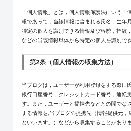
「個人情報」とは，個人情報保護法にいう「
報であって，当該情報に含まれる氏名，生年
特定の個人を識別できる情報及び容貌，指紋
などの当該情報単体から特定の個人を識別で
第2条（個人情報の収集方法）
当ブログは，ユーザーが利用登録をする際に
銀行口座番号，クレジットカード番号，運転
す。また，ユーザーと提携先などとの間でな
する情報を,当ブログの提携先（情報提供元，
といいます。）などから収集することがあり