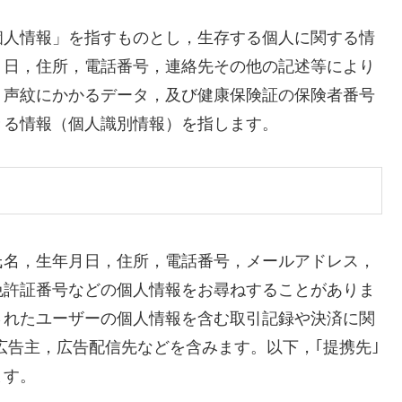
個人情報」を指すものとし，生存する個人に関する情
月日，住所，電話番号，連絡先その他の記述等により
，声紋にかかるデータ，及び健康保険証の保険者番号
きる情報（個人識別情報）を指します。
氏名，生年月日，住所，電話番号，メールアドレス，
免許証番号などの個人情報をお尋ねすることがありま
されたユーザーの個人情報を含む取引記録や決済に関
広告主，広告配信先などを含みます。以下，｢提携先｣
ます。