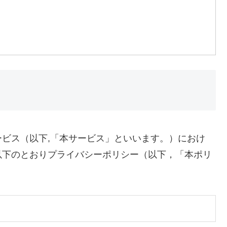
ビス（以下,「本サービス」といいます。）におけ
以下のとおりプライバシーポリシー（以下，「本ポリ