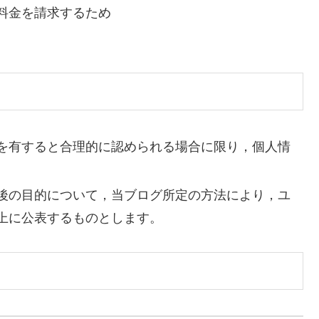
料金を請求するため
を有すると合理的に認められる場合に限り，個人情
後の目的について，当ブログ所定の方法により，ユ
上に公表するものとします。