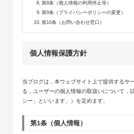
第8条（個人情報の利用停止等）
第9条（プライバシーポリシーの変更）
第10条（お問い合わせ窓口）
個人情報保護方針
当ブログは，本ウェブサイト上で提供するサー
る，ユーザーの個人情報の取扱いについて，
シー」といいます。）を定めます。
第1条（個人情報）