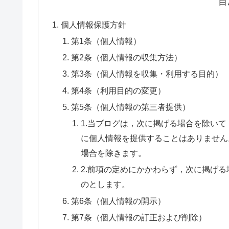
目
個人情報保護方針
第1条（個人情報）
第2条（個人情報の収集方法）
第3条（個人情報を収集・利用する目的）
第4条（利用目的の変更）
第5条（個人情報の第三者提供）
1.当ブログは，次に掲げる場合を除い
に個人情報を提供することはありません
場合を除きます。
2.前項の定めにかかわらず，次に掲げ
のとします。
第6条（個人情報の開示）
第7条（個人情報の訂正および削除）