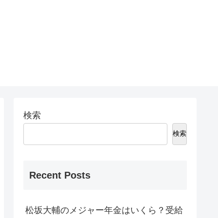
検索
検索
Recent Posts
松坂大輔のメジャー年金はいくら？受給