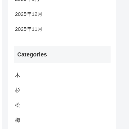
2025年12月
2025年11月
Categories
木
杉
松
梅