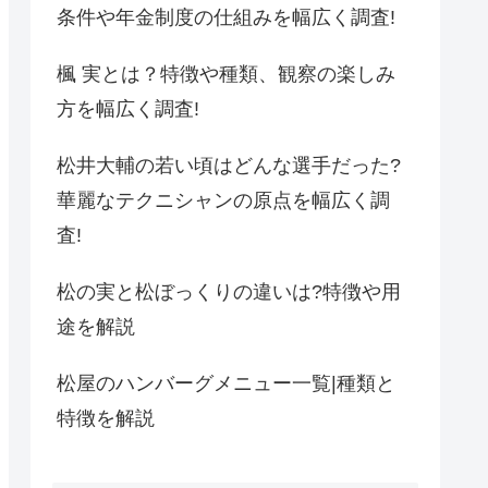
条件や年金制度の仕組みを幅広く調査!
楓 実とは？特徴や種類、観察の楽しみ
方を幅広く調査!
松井大輔の若い頃はどんな選手だった?
華麗なテクニシャンの原点を幅広く調
査!
松の実と松ぼっくりの違いは?特徴や用
途を解説
松屋のハンバーグメニュー一覧|種類と
特徴を解説