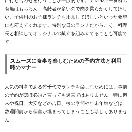
に打ち合わせを行うことが一般的です。アレルギー食材の
有無はもちろん、高齢者が多いので肉を柔らかくしてほし
い、子供用のお子様ランチを用意してほしいといった要望
にも応えてくれます。特別な日のランチだからこそ、料理
長と相談してオリジナルの献立を組み立てることも可能で
す。
スムーズに食事を楽しむための予約方法と利用
時のマナー
人気の料亭である竹千代でランチを楽しむためには、事前
の予約がほぼ必須と言っても過言ではありません。特に週
末や祝日、大安などの吉日、桜の季節や年末年始などは、
数週間前から個室が埋まってしまうことも珍しくありませ
ん。