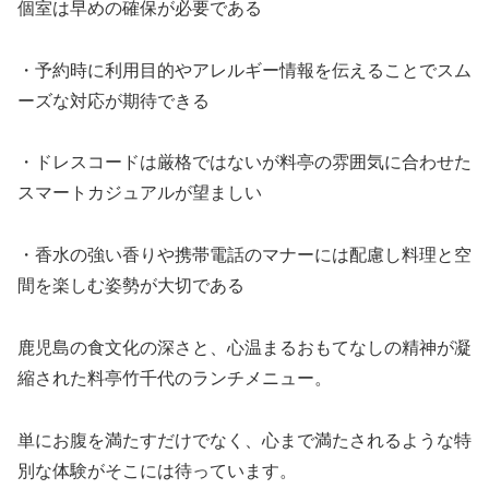
個室は早めの確保が必要である
・予約時に利用目的やアレルギー情報を伝えることでスム
ーズな対応が期待できる
・ドレスコードは厳格ではないが料亭の雰囲気に合わせた
スマートカジュアルが望ましい
・香水の強い香りや携帯電話のマナーには配慮し料理と空
間を楽しむ姿勢が大切である
鹿児島の食文化の深さと、心温まるおもてなしの精神が凝
縮された料亭竹千代のランチメニュー。
単にお腹を満たすだけでなく、心まで満たされるような特
別な体験がそこには待っています。