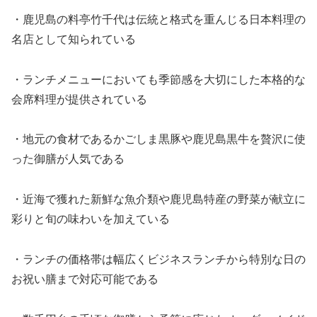
・鹿児島の料亭竹千代は伝統と格式を重んじる日本料理の
名店として知られている
・ランチメニューにおいても季節感を大切にした本格的な
会席料理が提供されている
・地元の食材であるかごしま黒豚や鹿児島黒牛を贅沢に使
った御膳が人気である
・近海で獲れた新鮮な魚介類や鹿児島特産の野菜が献立に
彩りと旬の味わいを加えている
・ランチの価格帯は幅広くビジネスランチから特別な日の
お祝い膳まで対応可能である