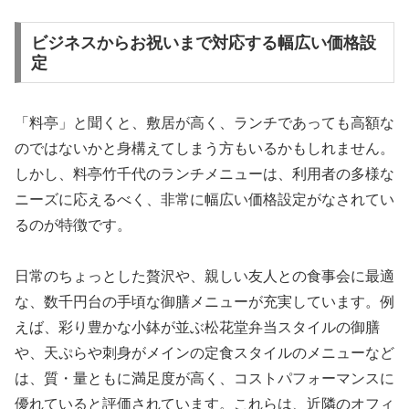
ビジネスからお祝いまで対応する幅広い価格設
定
「料亭」と聞くと、敷居が高く、ランチであっても高額な
のではないかと身構えてしまう方もいるかもしれません。
しかし、料亭竹千代のランチメニューは、利用者の多様な
ニーズに応えるべく、非常に幅広い価格設定がなされてい
るのが特徴です。
日常のちょっとした贅沢や、親しい友人との食事会に最適
な、数千円台の手頃な御膳メニューが充実しています。例
えば、彩り豊かな小鉢が並ぶ松花堂弁当スタイルの御膳
や、天ぷらや刺身がメインの定食スタイルのメニューなど
は、質・量ともに満足度が高く、コストパフォーマンスに
優れていると評価されています。これらは、近隣のオフィ