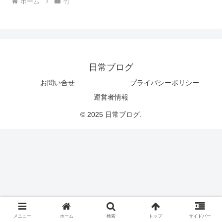
ホーム
竹
日常ブログ
お問い合せ
プライバシーポリシー
運営者情報
© 2025 日常ブログ.
メニュー
ホーム
検索
トップ
サイドバー