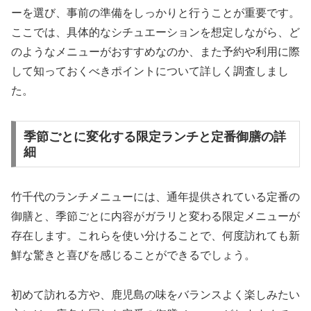
ーを選び、事前の準備をしっかりと行うことが重要です。
ここでは、具体的なシチュエーションを想定しながら、ど
のようなメニューがおすすめなのか、また予約や利用に際
して知っておくべきポイントについて詳しく調査しまし
た。
季節ごとに変化する限定ランチと定番御膳の詳
細
竹千代のランチメニューには、通年提供されている定番の
御膳と、季節ごとに内容がガラリと変わる限定メニューが
存在します。これらを使い分けることで、何度訪れても新
鮮な驚きと喜びを感じることができるでしょう。
初めて訪れる方や、鹿児島の味をバランスよく楽しみたい