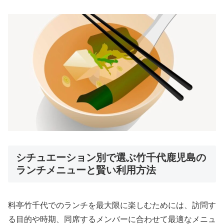
シチュエーション別で選ぶ竹千代鹿児島の
ランチメニューと賢い利用方法
料亭竹千代でのランチを最大限に楽しむためには、訪問す
る目的や時期、同席するメンバーに合わせて最適なメニュ