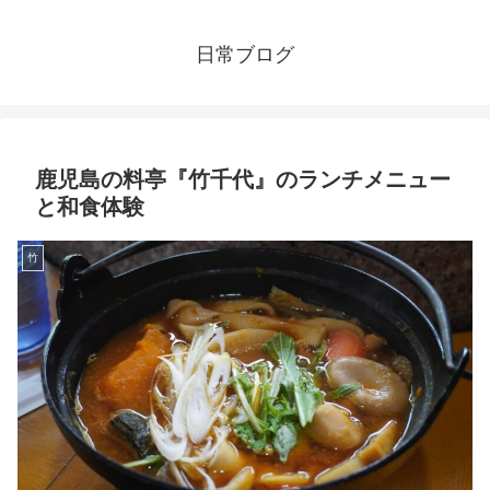
日常ブログ
鹿児島の料亭『竹千代』のランチメニュー
と和食体験
竹