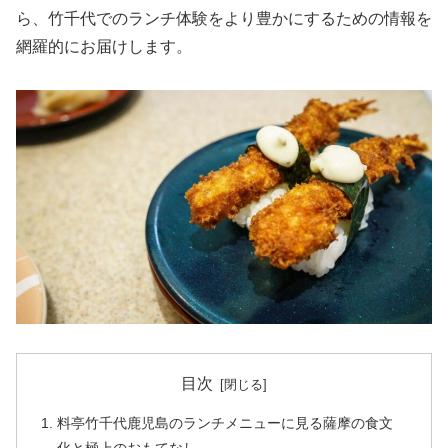
ら、竹千代でのランチ体験をより豊かにするための情報を
網羅的にお届けします。
目次
料亭竹千代鹿児島のランチメニューに見る薩摩の食文