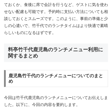
ておくか、食後に席で会計を行うなど、ゲストに気を使わ
せない配慮も可能です。予約時に支払い方法についても相
談しておくとスムーズです。このように、事前の準備と少
しの心遣いで、竹千代でのランチタイムはより快適で素晴
らしいものになるはずです。
料亭竹千代鹿児島のランチメニュー利用に
関するまとめ
鹿児島竹千代のランチメニューについてのまと
め
今回は竹千代鹿児島のランチメニューについてお伝えしま
した。以下に、今回の内容を要約します。