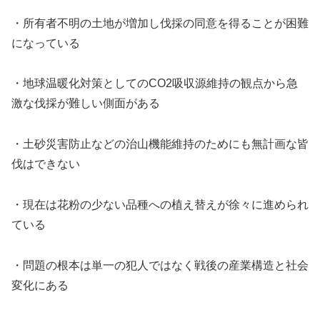
・所有者不明の土地が増加し伐採の同意を得ることが困難
になっている
・地球温暖化対策としてのCO2吸収源維持の観点から急
激な伐採が難しい側面がある
・土砂災害防止などの治山機能維持のためにも無計画な皆
伐はできない
・現在は花粉の少ない品種への植え替えが徐々に進められ
ている
・問題の根本は単一の犯人ではなく戦後の産業構造と社会
変化にある