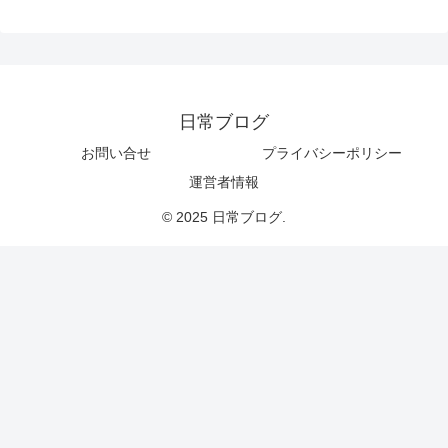
日常ブログ
お問い合せ
プライバシーポリシー
運営者情報
© 2025 日常ブログ.