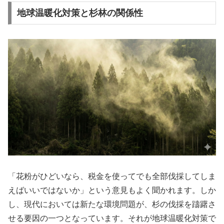
地球温暖化対策と杉林の関係性
「花粉がひどいなら、税金を使ってでも全部伐採してしま
えばいいではないか」という意見もよく聞かれます。しか
し、現代においては新たな環境問題が、杉の伐採を躊躇さ
せる要因の一つとなっています。それが地球温暖化対策で