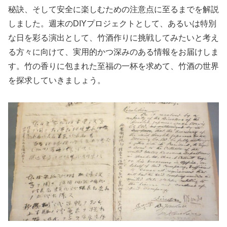
秘訣、そして安全に楽しむための注意点に至るまでを解説
しました。週末のDIYプロジェクトとして、あるいは特別
な日を彩る演出として、竹酒作りに挑戦してみたいと考え
る方々に向けて、実用的かつ深みのある情報をお届けしま
す。竹の香りに包まれた至福の一杯を求めて、竹酒の世界
を探求していきましょう。