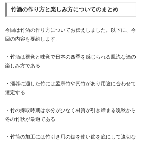
竹酒の作り方と楽しみ方についてのまとめ
今回は竹酒の作り方についてお伝えしました。以下に、今
回の内容を要約します。
・竹酒は視覚と味覚で日本の四季を感じられる風流な酒の
楽しみ方である
・酒器に適した竹には孟宗竹や真竹があり用途に合わせて
選定する
・竹の採取時期は水分が少なく材質が引き締まる晩秋から
冬の竹秋が最適である
・竹筒の加工には竹引き用の鋸を使い節を底にして適切な