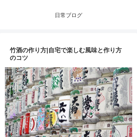
日常ブログ
竹酒の作り方|自宅で楽しむ風味と作り方
のコツ
竹