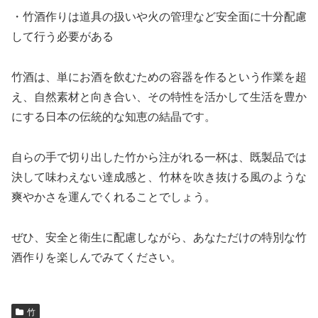
・竹酒作りは道具の扱いや火の管理など安全面に十分配慮
して行う必要がある
竹酒は、単にお酒を飲むための容器を作るという作業を超
え、自然素材と向き合い、その特性を活かして生活を豊か
にする日本の伝統的な知恵の結晶です。
自らの手で切り出した竹から注がれる一杯は、既製品では
決して味わえない達成感と、竹林を吹き抜ける風のような
爽やかさを運んでくれることでしょう。
ぜひ、安全と衛生に配慮しながら、あなただけの特別な竹
酒作りを楽しんでみてください。
竹