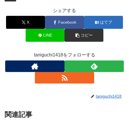
シェアする
X
Facebook
はてブ
LINE
コピー
taniguchi1418をフォローする
taniguchi1418
関連記事