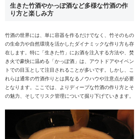
生きた竹酒やかっぽ酒など多様な竹酒の作
り方と楽しみ方
竹酒の世界には、単に容器を作るだけでなく、竹そのもの
の生命力や自然環境を活かしたダイナミックな作り方も存
在します。特に「生きた竹」にお酒を注入する方法や、焚
き火で豪快に温める「かっぽ酒」は、アウトドアやイベン
トでの目玉として注目されることが多いです。しかし、こ
れらは通常の竹酒作りとは異なるノウハウや注意点が必要
となります。ここでは、よりディープな竹酒の作り方とそ
の魅力、そしてリスク管理について掘り下げていきます。