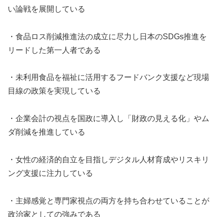
い論戦を展開している
・食品ロス削減推進法の成立に尽力し日本のSDGs推進を
リードした第一人者である
・未利用食品を福祉に活用するフードバンク支援など現場
目線の政策を実現している
・企業会計の視点を国政に導入し「財政の見える化」やム
ダ削減を推進している
・女性の経済的自立を目指しデジタル人材育成やリスキリ
ング支援に注力している
・主婦感覚と専門家視点の両方を持ち合わせていることが
政治家としての強みである