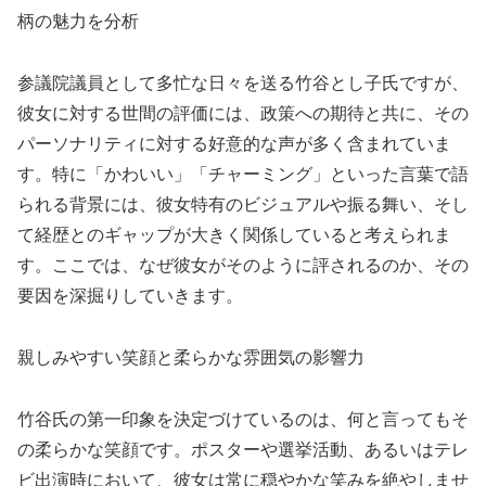
柄の魅力を分析
参議院議員として多忙な日々を送る竹谷とし子氏ですが、
彼女に対する世間の評価には、政策への期待と共に、その
パーソナリティに対する好意的な声が多く含まれていま
す。特に「かわいい」「チャーミング」といった言葉で語
られる背景には、彼女特有のビジュアルや振る舞い、そし
て経歴とのギャップが大きく関係していると考えられま
す。ここでは、なぜ彼女がそのように評されるのか、その
要因を深掘りしていきます。
親しみやすい笑顔と柔らかな雰囲気の影響力
竹谷氏の第一印象を決定づけているのは、何と言ってもそ
の柔らかな笑顔です。ポスターや選挙活動、あるいはテレ
ビ出演時において、彼女は常に穏やかな笑みを絶やしませ