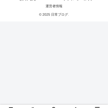
運営者情報
© 2025 日常ブログ.