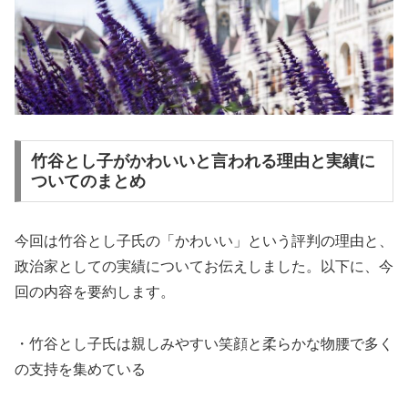
竹谷とし子がかわいいと言われる理由と実績に
ついてのまとめ
今回は竹谷とし子氏の「かわいい」という評判の理由と、
政治家としての実績についてお伝えしました。以下に、今
回の内容を要約します。
・竹谷とし子氏は親しみやすい笑顔と柔らかな物腰で多く
の支持を集めている