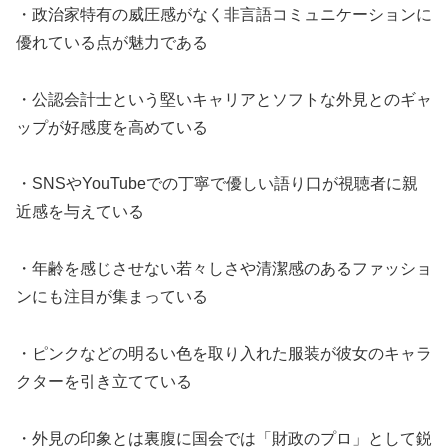
・政治家特有の威圧感がなく非言語コミュニケーションに
優れている点が魅力である
・公認会計士という堅いキャリアとソフトな外見とのギャ
ップが好感度を高めている
・SNSやYouTubeでの丁寧で優しい語り口が視聴者に親
近感を与えている
・年齢を感じさせない若々しさや清潔感のあるファッショ
ンにも注目が集まっている
・ピンクなどの明るい色を取り入れた服装が彼女のキャラ
クターを引き立てている
・外見の印象とは裏腹に国会では「財政のプロ」として鋭