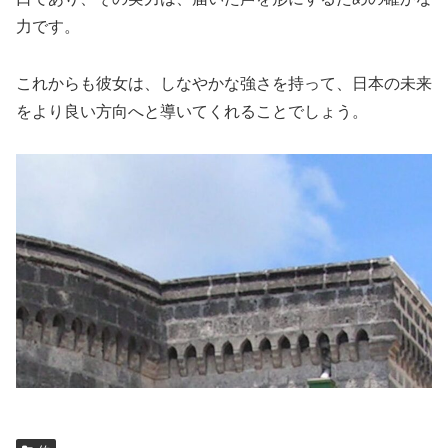
力です。
これからも彼女は、しなやかな強さを持って、日本の未来
をより良い方向へと導いてくれることでしょう。