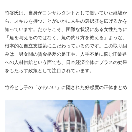
竹谷氏は、自身がコンサルタントとして働いていた経験か
ら、スキルを持つことがいかに人生の選択肢を広げるかを
知っています。だからこそ、困難な状況にある女性たちに
「魚を与えるのではなく、魚の釣り方を教える」ような、
根本的な自立支援策にこだわっているのです。この取り組
みは、男女間の賃金格差の是正や、人手不足に悩むIT業界
への人材供給という面でも、日本経済全体にプラスの効果
をもたらす政策として注目されています。
竹谷とし子の「かわいい」に隠された好感度の正体まとめ