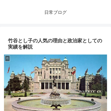
日常ブログ
竹谷とし子の人気の理由と政治家としての
実績を解説
竹