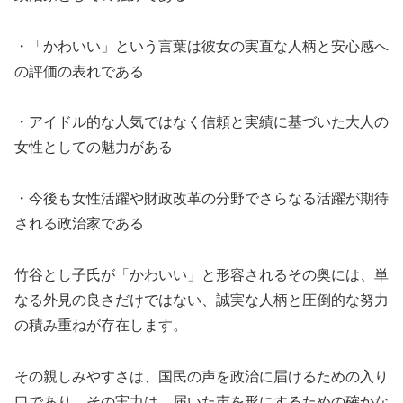
・「かわいい」という言葉は彼女の実直な人柄と安心感へ
の評価の表れである
・アイドル的な人気ではなく信頼と実績に基づいた大人の
女性としての魅力がある
・今後も女性活躍や財政改革の分野でさらなる活躍が期待
される政治家である
竹谷とし子氏が「かわいい」と形容されるその奥には、単
なる外見の良さだけではない、誠実な人柄と圧倒的な努力
の積み重ねが存在します。
その親しみやすさは、国民の声を政治に届けるための入り
口であり、その実力は、届いた声を形にするための確かな