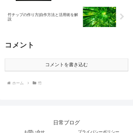
竹チップの作り方|自作方法と活用術を解
説
コメント
コメントを書き込む
ホーム
竹
日常ブログ
お問い合せ
プライバシーポリシー