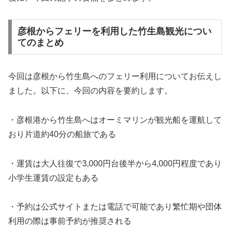
彦根からフェリーを利用した竹生島観光につい
てのまとめ
今回は彦根から竹生島へのフェリー利用についてお伝えし
ました。以下に、今回の内容を要約します。
・彦根港から竹生島へはオーミマリンが観光船を運航して
おり片道約40分の船旅である
・運賃は大人往復で3,000円台後半から4,000円程度であり
小学生運賃の設定もある
・予約は公式サイトまたは電話で可能であり繁忙期や団体
利用の際は事前予約が推奨される