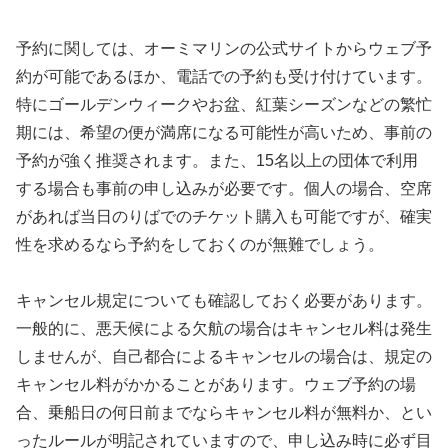
予約に関しては、オーミマリンの公式サイトからウェブ予
約が可能であるほか、電話での予約も受け付けています。
特にゴールデンウィークやお盆、紅葉シーズンなどの繁忙
期には、希望の便が満席になる可能性が高いため、事前の
予約が強く推奨されます。また、15名以上の団体で利用
する場合も事前の申し込みが必要です。個人の場合、空席
があれば当日のりばでのチケット購入も可能ですが、確実
性を求めるなら予約をしておくのが無難でしょう。
キャンセル規定についても確認しておく必要があります。
一般的に、悪天候による欠航の場合はキャンセル料は発生
しませんが、自己都合によるキャンセルの場合は、規定の
キャンセル料がかかることがあります。ウェブ予約の場
合、乗船日の何日前までならキャンセル料が無料か、とい
ったルールが明記されていますので、申し込み時に必ず目