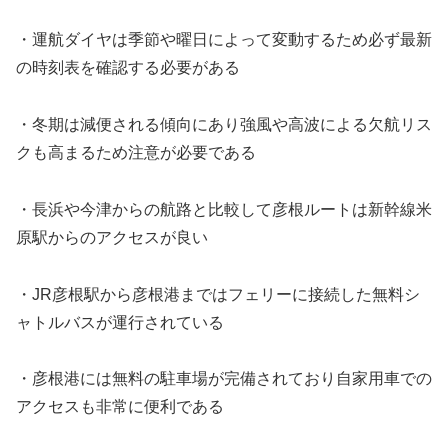
・運航ダイヤは季節や曜日によって変動するため必ず最新
の時刻表を確認する必要がある
・冬期は減便される傾向にあり強風や高波による欠航リス
クも高まるため注意が必要である
・長浜や今津からの航路と比較して彦根ルートは新幹線米
原駅からのアクセスが良い
・JR彦根駅から彦根港まではフェリーに接続した無料シ
ャトルバスが運行されている
・彦根港には無料の駐車場が完備されており自家用車での
アクセスも非常に便利である