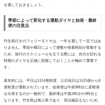
を通しておきましょう。
季節によって変化する運航ダイヤと始発・最終
便の注意点
竹生島行きのフェリーダイヤは、一年を通して一定ではあ
りません。季節や曜日によって便数や発着時刻が変動する
ため、旅行のスケジュールを立てる際には、自分が訪れる
時期のダイヤを正確に把握しておくことが極めて重要で
す。
基本的には、平日は1日4便程度、土日祝日は1日5便から6
便程度が運航されています。始発便は午前9時台に彦根港
を出発するのが一般的で、最終便は午後2時台や3時台と
なります。竹生島は無人島であり、宿泊施設もないため、