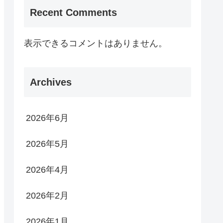
Recent Comments
表示できるコメントはありません。
Archives
2026年6月
2026年5月
2026年4月
2026年2月
2026年1月