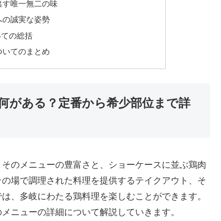
出す唯一無二の味
への誠実な姿勢
いての総括
ついてのまとめ
何がある？定番から希少部位まで詳
、そのメニューの豊富さと、ショーケースに並ぶ鶏肉
その場で調理された料理を提供するテイクアウト、そ
では、多岐にわたる鶏料理を楽しむことができます。
のメニューの詳細について解説していきます。