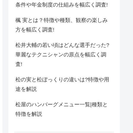
条件や年金制度の仕組みを幅広く調査!
楓 実とは？特徴や種類、観察の楽しみ
方を幅広く調査!
松井大輔の若い頃はどんな選手だった?
華麗なテクニシャンの原点を幅広く調
査!
松の実と松ぼっくりの違いは?特徴や用
途を解説
松屋のハンバーグメニュー一覧|種類と
特徴を解説