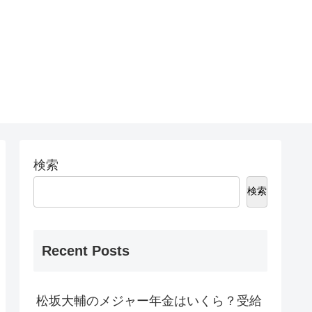
検索
検索
Recent Posts
松坂大輔のメジャー年金はいくら？受給