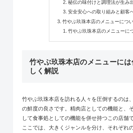
秘伝の味付けと調理法が生み
安全安心への取り組みと顧客
竹やぶ玖珠本店のメニューにつ
竹やぶ玖珠本店のメニューに
竹やぶ玖珠本店のメニューには
しく解説
竹やぶ玖珠本店を訪れる人々を圧倒するのは
の鮮度の良さです。精肉店としての機能と、
して食事処としての機能を併せ持つこの店舗
ここでは、大きくジャンルを分け、それぞれ