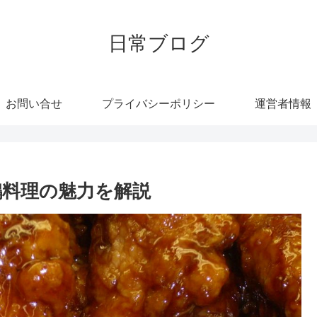
日常ブログ
お問い合せ
プライバシーポリシー
運営者情報
鶏料理の魅力を解説