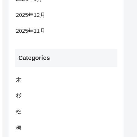
2025年12月
2025年11月
Categories
木
杉
松
梅