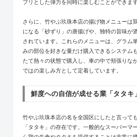
プリとした弾力を同時に楽しむことができま
さらに、竹やぶ玖珠本店の揚げ物メニューは
になる「砂ずり」の唐揚げや、独特の旨味が
されています。これらのメニューは、グラム
みの部位を好きな量だけ購入できるシステム
たて熱々の状態で購入し、車の中で頬張りな
ではの楽しみ方として定着しています。
鮮度への自信が成せる業「タタキ
竹やぶ玖珠本店の名を全国区にしたと言って
「タタキ」の存在です。一般的なスーパーマ