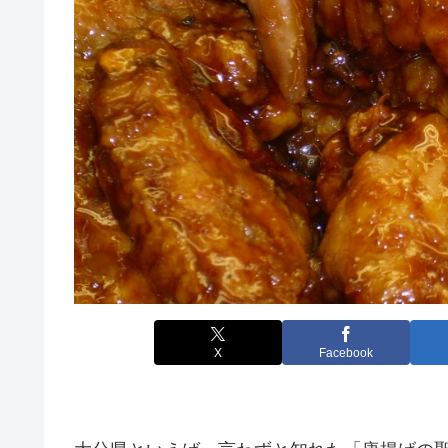
X
Facebook