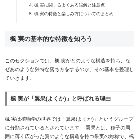
楓 実に関するよくある誤解と注意点
楓 実の特徴と楽しみ方についてのまとめ
楓 実の基本的な特徴を知ろう
このセクションでは、楓 実がどのような構造を持ち、な
ぜあのような独特な落ち方をするのか、その基本を整理し
ていきます。
楓 実が「翼果(よくか)」と呼ばれる理由
楓 実は植物学の世界では「翼果(よくか)」というグループ
に分類されているとされています。 翼果とは、種子の周
囲に薄く広がった翼のような構造を持つ果実の総称で、楓