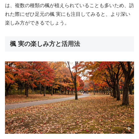
は、複数の種類の楓が植えられていることも多いため、訪
れた際にぜひ足元の楓 実にも注目してみると、より深い
楽しみ方ができるでしょう。
楓 実の楽しみ方と活用法