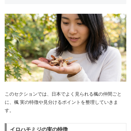
このセクションでは、日本でよく見られる楓の仲間ごと
に、楓 実の特徴や見分けるポイントを整理していきま
す。
イロハモミジの実の特徴