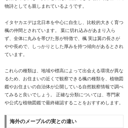
物詩としても親しまれているようです。
イタヤカエデは北日本を中心に自生し、比較的大きく育つ
楓の仲間とされています。 葉に切れ込みがあまり入ら
ず、全体に丸みを帯びた形が特徴で、楓 実は翼の長さが
やや長めで、しっかりとした厚みを持つ傾向があるとされ
ています。
これらの種類は、地域や標高によって出会える環境が異な
るため、お住まいの近くで観察できる楓の種類を、植物図
鑑やお住まいの自治体が公開している自然観察情報で調べ
てみると良いでしょう。 正確な分類については、専門家
や公式な植物図鑑で最終確認することをおすすめします。
海外のメープルの実との違い