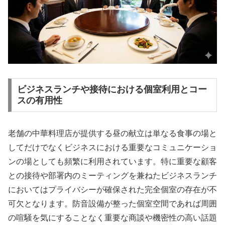
ビジネスランチや接待における個室利用とコー
スの有用性
老舗の中華料理店が提供する昼の献立は単なる食事の場と
してだけでなくビジネスにおける重要なコミュニケーショ
ンの場としても頻繁に利用されています。特に重要な顧客
との接待や部署内のミーティングを兼ねたビジネスランチ
においてはプライバシーが確保された完全個室の存在が不
可欠となります。防音設備が整った個室空間であれば周囲
の喧騒を気にすることなく重要な商談や機密性の高い話題