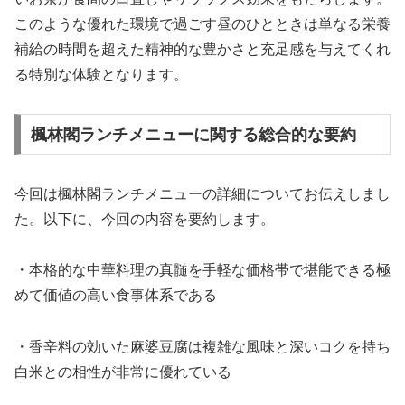
このような優れた環境で過ごす昼のひとときは単なる栄養
補給の時間を超えた精神的な豊かさと充足感を与えてくれ
る特別な体験となります。
楓林閣ランチメニューに関する総合的な要約
今回は楓林閣ランチメニューの詳細についてお伝えしまし
た。以下に、今回の内容を要約します。
・本格的な中華料理の真髄を手軽な価格帯で堪能できる極
めて価値の高い食事体系である
・香辛料の効いた麻婆豆腐は複雑な風味と深いコクを持ち
白米との相性が非常に優れている