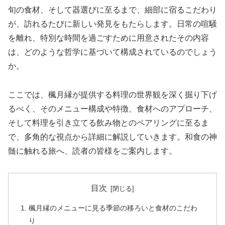
旬の食材、そして器選びに至るまで、細部に宿るこだわり
が、訪れるたびに新しい発見をもたらします。日常の喧騒
を離れ、特別な時間を過ごすために用意されたその内容
は、どのような哲学に基づいて構成されているのでしょう
か。
ここでは、楓月縁が提供する料理の世界観を深く掘り下げ
るべく、そのメニュー構成や特徴、食材へのアプローチ、
そして料理を引き立てる飲み物とのペアリングに至るま
で、多角的な視点から詳細に解説していきます。和食の神
髄に触れる旅へ、読者の皆様をご案内します。
目次
楓月縁のメニューに見る季節の移ろいと食材のこだわ
り