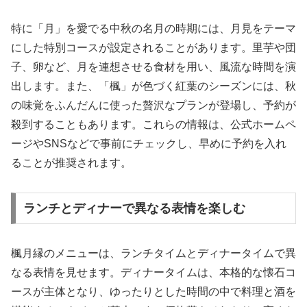
特に「月」を愛でる中秋の名月の時期には、月見をテーマ
にした特別コースが設定されることがあります。里芋や団
子、卵など、月を連想させる食材を用い、風流な時間を演
出します。また、「楓」が色づく紅葉のシーズンには、秋
の味覚をふんだんに使った贅沢なプランが登場し、予約が
殺到することもあります。これらの情報は、公式ホームペ
ージやSNSなどで事前にチェックし、早めに予約を入れ
ることが推奨されます。
ランチとディナーで異なる表情を楽しむ
楓月縁のメニューは、ランチタイムとディナータイムで異
なる表情を見せます。ディナータイムは、本格的な懐石コ
ースが主体となり、ゆったりとした時間の中で料理と酒を