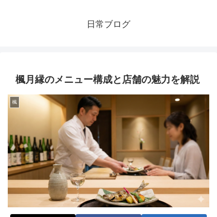
日常ブログ
楓月縁のメニュー構成と店舗の魅力を解説
楓