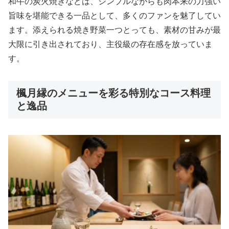
和牛の炭火焼きなどは、シンプルながらも肉本来の力強い
旨味を堪能できる一品として、多くのファンを魅了してい
ます。添えられる焼き野菜一つとっても、素材の甘みが最
大限に引き出されており、主役級の存在感を放っていま
す。
楓月縁のメニューを彩る特別なコース料理
と逸品