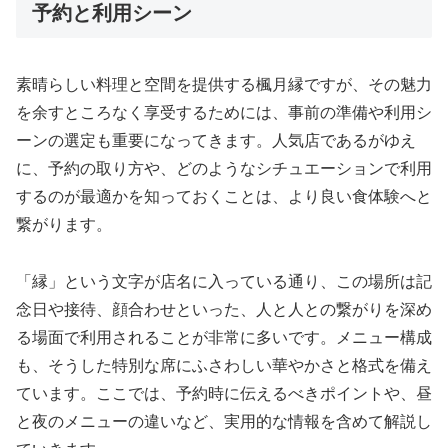
予約と利用シーン
素晴らしい料理と空間を提供する楓月縁ですが、その魅力
を余すところなく享受するためには、事前の準備や利用シ
ーンの選定も重要になってきます。人気店であるがゆえ
に、予約の取り方や、どのようなシチュエーションで利用
するのが最適かを知っておくことは、より良い食体験へと
繋がります。
「縁」という文字が店名に入っている通り、この場所は記
念日や接待、顔合わせといった、人と人との繋がりを深め
る場面で利用されることが非常に多いです。メニュー構成
も、そうした特別な席にふさわしい華やかさと格式を備え
ています。ここでは、予約時に伝えるべきポイントや、昼
と夜のメニューの違いなど、実用的な情報を含めて解説し