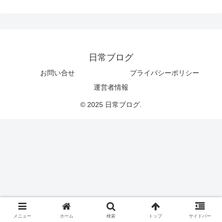
日常ブログ
お問い合せ
プライバシーポリシー
運営者情報
© 2025 日常ブログ.
メニュー
ホーム
検索
トップ
サイドバー