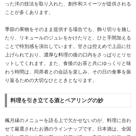
った洋の技法を取り入れた、創作和スイーツが提供される
ことが多くあります。
季節の果物をそのまま提供する場合でも、飾り切りを施し
たり、リキュールのジュレをかけたりと、ひと手間加える
ことで特別感を演出しています。甘さは控えめで上品に仕
上げられており、濃厚な料理の後の口内をさっぱりとリセ
ットしてくれます。また、食後のお茶と共にゆっくりと味
わう時間は、同席者との会話を楽しみ、その日の食事を振
り返るための大切なひとときとなります。
料理を引き立てる酒とペアリングの妙
楓月縁のメニューを語る上で欠かせないのが、料理に合わ
せて厳選されたお酒のラインナップです。日本酒は、全国