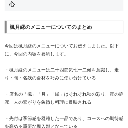
心
楓月縁のメニューについてのまとめ
今回は楓月縁のメニューについてお伝えしました。以下
に、今回の内容を要約します。
・楓月縁のメニューは二十四節気七十二候を意識し、走
り・旬・名残の食材を巧みに使い分けている
・店名の「楓」「月」「縁」はそれぞれ秋の彩り、夜の静
寂、人の繋がりを象徴し料理に反映される
・先付は季節感を凝縮した一品であり、コースへの期待感
を高める重要な導入部となっている