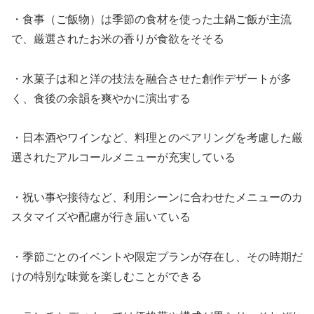
・食事（ご飯物）は季節の食材を使った土鍋ご飯が主流
で、厳選されたお米の香りが食欲をそそる
・水菓子は和と洋の技法を融合させた創作デザートが多
く、食後の余韻を爽やかに演出する
・日本酒やワインなど、料理とのペアリングを考慮した厳
選されたアルコールメニューが充実している
・祝い事や接待など、利用シーンに合わせたメニューのカ
スタマイズや配慮が行き届いている
・季節ごとのイベントや限定プランが存在し、その時期だ
けの特別な味覚を楽しむことができる