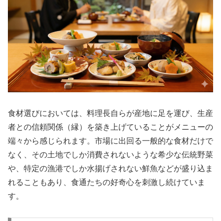
食材選びにおいては、料理長自らが産地に足を運び、生産
者との信頼関係（縁）を築き上げていることがメニューの
端々から感じられます。市場に出回る一般的な食材だけで
なく、その土地でしか消費されないような希少な伝統野菜
や、特定の漁港でしか水揚げされない鮮魚などが盛り込ま
れることもあり、食通たちの好奇心を刺激し続けていま
す。