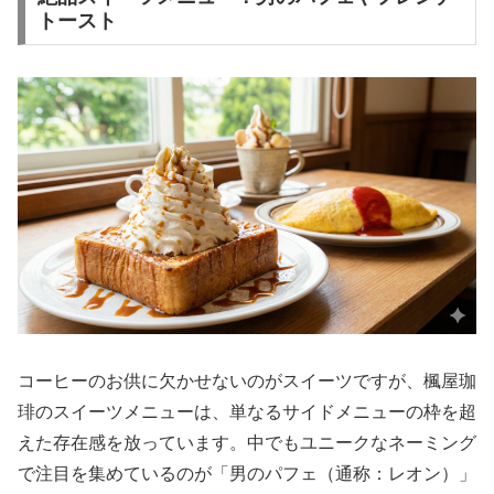
トースト
コーヒーのお供に欠かせないのがスイーツですが、楓屋珈
琲のスイーツメニューは、単なるサイドメニューの枠を超
えた存在感を放っています。中でもユニークなネーミング
で注目を集めているのが「男のパフェ（通称：レオン）」