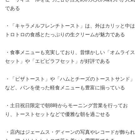
である
・「キャラメルフレンチトースト」は、外はカリッと中は
トロトロの食感とたっぷりの生クリームが魅力である
・食事メニューも充実しており、昔懐かしい「オムライス
セット」や「エビピラフセット」が好評である
・「ピザトースト」や「ハムとチーズのトーストサンド」
など、パンを使った軽食メニューも豊富に揃っている
・土日祝日限定で朝8時からモーニング営業を行ってお
り、トーストセットなどで優雅な朝を過ごせる
・店内はジェームス・ディーンの写真やレコードが飾られ