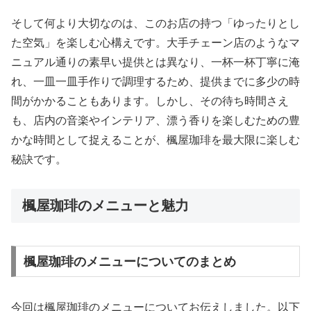
そして何より大切なのは、このお店の持つ「ゆったりとし
た空気」を楽しむ心構えです。大手チェーン店のようなマ
ニュアル通りの素早い提供とは異なり、一杯一杯丁寧に淹
れ、一皿一皿手作りで調理するため、提供までに多少の時
間がかかることもあります。しかし、その待ち時間さえ
も、店内の音楽やインテリア、漂う香りを楽しむための豊
かな時間として捉えることが、楓屋珈琲を最大限に楽しむ
秘訣です。
楓屋珈琲のメニューと魅力
楓屋珈琲のメニューについてのまとめ
今回は楓屋珈琲のメニューについてお伝えしました。以下