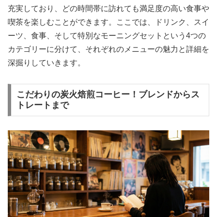
充実しており、どの時間帯に訪れても満足度の高い食事や
喫茶を楽しむことができます。ここでは、ドリンク、スイ
ーツ、食事、そして特別なモーニングセットという4つの
カテゴリーに分けて、それぞれのメニューの魅力と詳細を
深掘りしていきます。
こだわりの炭火焙煎コーヒー！ブレンドからス
トレートまで