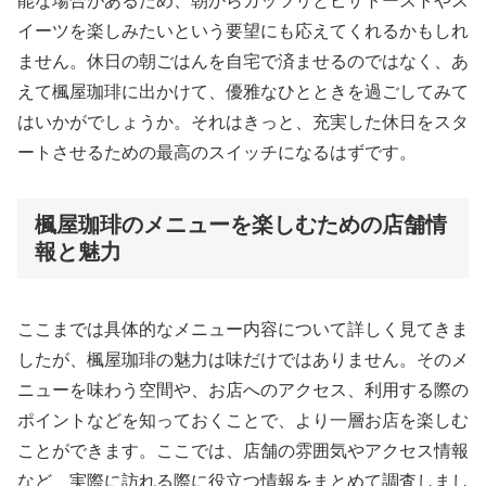
能な場合があるため、朝からガッツリとピザトーストやス
イーツを楽しみたいという要望にも応えてくれるかもしれ
ません。休日の朝ごはんを自宅で済ませるのではなく、あ
えて楓屋珈琲に出かけて、優雅なひとときを過ごしてみて
はいかがでしょうか。それはきっと、充実した休日をスタ
ートさせるための最高のスイッチになるはずです。
楓屋珈琲のメニューを楽しむための店舗情
報と魅力
ここまでは具体的なメニュー内容について詳しく見てきま
したが、楓屋珈琲の魅力は味だけではありません。そのメ
ニューを味わう空間や、お店へのアクセス、利用する際の
ポイントなどを知っておくことで、より一層お店を楽しむ
ことができます。ここでは、店舗の雰囲気やアクセス情報
など、実際に訪れる際に役立つ情報をまとめて調査しまし