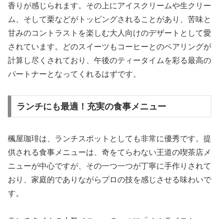
香りが感じられます。その上にアイスクリームや生クリー
ム、そして栗などがトッピングされることがあり、苦味と
甘みのコントラストを楽しむ大人向けのデザートとして愛
されています。どのスイーツもコーヒーとのペアリングが
計算し尽くされており、午後のティータイムを彩る最高の
パートナーとなってくれるはずです。
ランチにも最適！充実の食事メニュー
楓屋珈琲は、ランチスポットとしても非常に優秀です。提
供される食事メニューは、奇をてらわない王道の喫茶店メ
ニューが中心ですが、その一つ一つが丁寧に手作りされて
おり、家庭的でありながらプロの技を感じさせる味わいで
す。