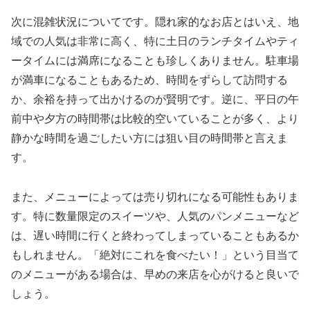
次に混雑状況についてです。隠れ家的なお店とはいえ、地
域での人気は非常に高く、特に土日のランチタイムやティ
ータイムには満席になることも珍しくありません。駐車場
が満車になることもあるため、時間をずらして訪問する
か、余裕を持って出かけるのが賢明です。逆に、平日の午
前中や夕方の時間帯は比較的空いていることが多く、より
静かな時間を過ごしたい方には狙い目の時間帯と言えま
す。
また、メニューによっては売り切れになる可能性もありま
す。特に数量限定のスイーツや、人気のパンメニューなど
は、遅い時間に行くと終わってしまっていることもあるか
もしれません。「絶対にこれを食べたい！」という目当て
のメニューがある場合は、早めの来店を心がけると良いで
しょう。