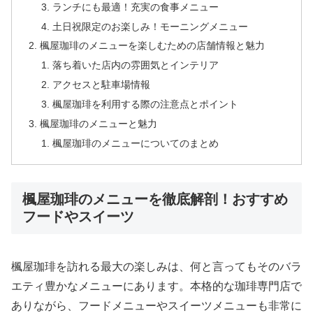
ランチにも最適！充実の食事メニュー
土日祝限定のお楽しみ！モーニングメニュー
楓屋珈琲のメニューを楽しむための店舗情報と魅力
落ち着いた店内の雰囲気とインテリア
アクセスと駐車場情報
楓屋珈琲を利用する際の注意点とポイント
楓屋珈琲のメニューと魅力
楓屋珈琲のメニューについてのまとめ
楓屋珈琲のメニューを徹底解剖！おすすめ
フードやスイーツ
楓屋珈琲を訪れる最大の楽しみは、何と言ってもそのバラ
エティ豊かなメニューにあります。本格的な珈琲専門店で
ありながら、フードメニューやスイーツメニューも非常に