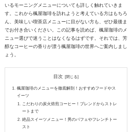
いるモーニングメニューについても詳しく触れていきま
す。これから楓屋珈琲を訪れようと考えている方はもちろ
ん、美味しい喫茶店メニューに目がない方も、ぜひ最後ま
でお付き合いください。この記事を読めば、楓屋珈琲のメ
ニュー選びで迷うことはなくなるはずです。それでは、芳
醇なコーヒーの香りが漂う楓屋珈琲の世界へご案内しまし
ょう。
目次
楓屋珈琲のメニューを徹底解剖！おすすめフードやス
イーツ
こだわりの炭火焙煎コーヒー！ブレンドからストレ
ートまで
絶品スイーツメニュー！男のパフェやフレンチトー
スト