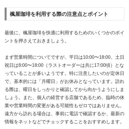
楓屋珈琲を利用する際の注意点とポイント
最後に、楓屋珈琲を快適に利用するためのいくつかのポイ
ントを押さえておきましょう。
まず営業時間についてですが、平日は10:00〜18:00、土日
祝日は8:00〜18:00（ラストオーダーは共に17:00頃）とな
っていることが多いようです。特に注意したいのが定休日
で、基本的には「月曜日」がお休みとなっています。訪れ
る際は、曜日をしっかりと確認してから向かうようにしま
しょう。また、個人の経営する店舗であるため、臨時の休
業や営業時間の変更がある可能性もゼロではありません。
遠方から訪れる場合は、事前に電話で確認するか、最新の
情報をネットなどでチェックすることをおすすめします。