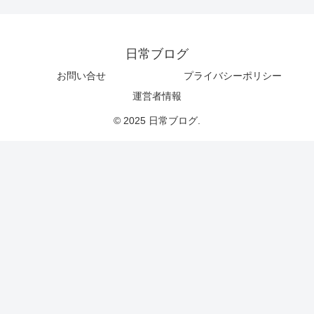
日常ブログ
お問い合せ
プライバシーポリシー
運営者情報
© 2025 日常ブログ.