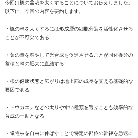
今回は楓の盆栽を太くすることについてお伝えしました。
以下に、今回の内容を要約します。
・楓の幹を太くするには形成層の細胞分裂を活性化させる
ことが不可欠である
・葉の量を増やして光合成を促進させることが同化養分の
蓄積と幹の肥大に直結する
・根の健康状態と広がりは地上部の成長を支える基礎的な
要因である
・トウカエデなどの太りやすい種類を選ぶことも効率的な
育成の一助となる
・犠牲枝を自由に伸ばすことで特定の部位の幹径を急速に