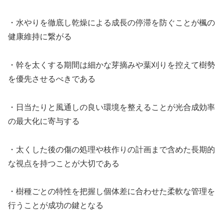
・水やりを徹底し乾燥による成長の停滞を防ぐことが楓の
健康維持に繋がる
・幹を太くする期間は細かな芽摘みや葉刈りを控えて樹勢
を優先させるべきである
・日当たりと風通しの良い環境を整えることが光合成効率
の最大化に寄与する
・太くした後の傷の処理や枝作りの計画まで含めた長期的
な視点を持つことが大切である
・樹種ごとの特性を把握し個体差に合わせた柔軟な管理を
行うことが成功の鍵となる