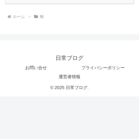
ホーム
梅
日常ブログ
お問い合せ
プライバシーポリシー
運営者情報
© 2025 日常ブログ.