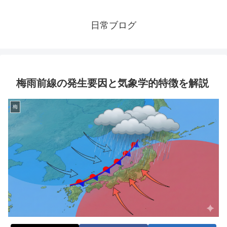
日常ブログ
梅雨前線の発生要因と気象学的特徴を解説
梅