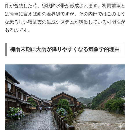
件が合致した時、線状降水帯が形成されます。梅雨前線と
は簡単に言えば雨の境界線ですが、その内部ではこのよう
な恐ろしい積乱雲の生成システムが稼働している可能性が
あるのです。
梅雨末期に大雨が降りやすくなる気象学的理由