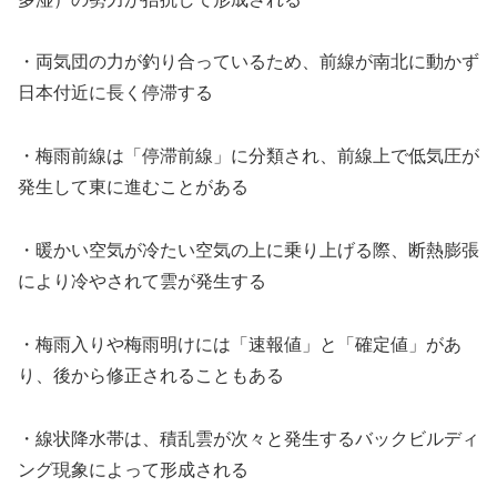
・両気団の力が釣り合っているため、前線が南北に動かず
日本付近に長く停滞する
・梅雨前線は「停滞前線」に分類され、前線上で低気圧が
発生して東に進むことがある
・暖かい空気が冷たい空気の上に乗り上げる際、断熱膨張
により冷やされて雲が発生する
・梅雨入りや梅雨明けには「速報値」と「確定値」があ
り、後から修正されることもある
・線状降水帯は、積乱雲が次々と発生するバックビルディ
ング現象によって形成される