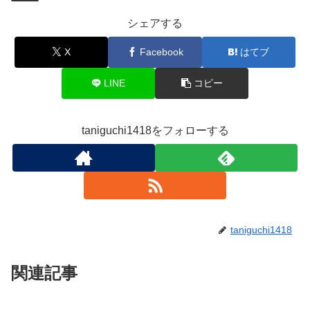
シェアする
X
Facebook
はてブ
LINE
コピー
taniguchi1418をフォローする
taniguchi1418
関連記事