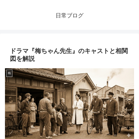
日常ブログ
ドラマ『梅ちゃん先生』のキャストと相関
図を解説
梅