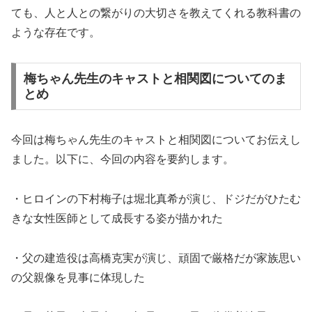
ても、人と人との繋がりの大切さを教えてくれる教科書の
ような存在です。
梅ちゃん先生のキャストと相関図についてのま
とめ
今回は梅ちゃん先生のキャストと相関図についてお伝えし
ました。以下に、今回の内容を要約します。
・ヒロインの下村梅子は堀北真希が演じ、ドジだがひたむ
きな女性医師として成長する姿が描かれた
・父の建造役は高橋克実が演じ、頑固で厳格だが家族思い
の父親像を見事に体現した