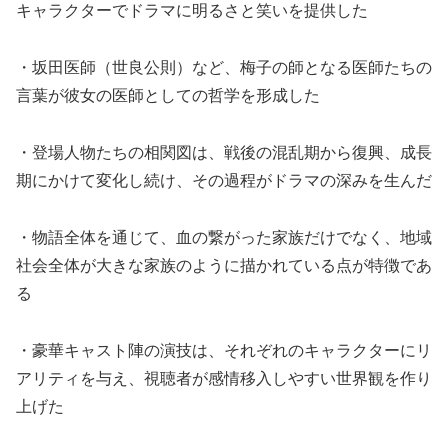
キャラクターでドラマに明るさと笑いを提供した
・坂田医師（世良公則）など、梅子の師となる医師たちの
言葉が彼女の医師としての哲学を形成した
・登場人物たちの相関図は、戦後の混乱期から復興、成長
期にかけて変化し続け、その過程がドラマの深みを生んだ
・物語全体を通じて、血の繋がった家族だけでなく、地域
社会全体が大きな家族のように描かれている点が特徴であ
る
・豪華キャスト陣の演技は、それぞれのキャラクターにリ
アリティを与え、視聴者が感情移入しやすい世界観を作り
上げた