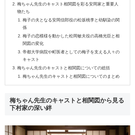
梅ちゃん先生のキャスト相関図を彩る安岡家と重要人
物たち
梅子の夫となる安岡信郎役の松坂桃李と幼馴染の関
係
梅子の恋模様を動かした松岡敏夫役の高橋光臣と相
関図の変化
帝都大学病院や町医者としての梅子を支える人々の
キャスト
梅ちゃん先生のキャストと相関図についての総括
梅ちゃん先生のキャストと相関図についてのまとめ
梅ちゃん先生のキャストと相関図から見る
下村家の深い絆