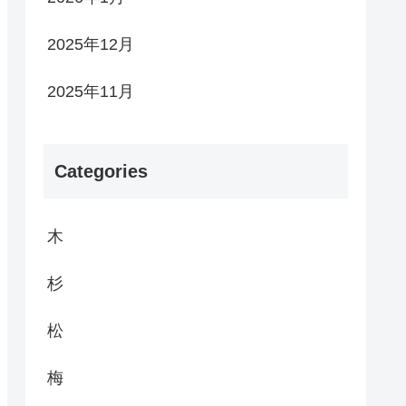
2025年12月
2025年11月
Categories
木
杉
松
梅