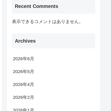
Recent Comments
表示できるコメントはありません。
Archives
2026年6月
2026年5月
2026年4月
2026年2月
2026年1月