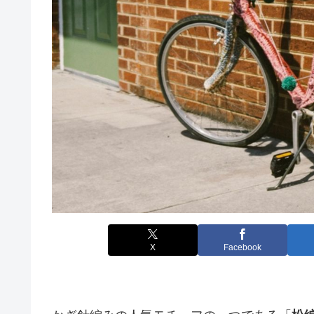
X
Facebook