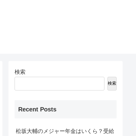
検索
検索
Recent Posts
松坂大輔のメジャー年金はいくら？受給