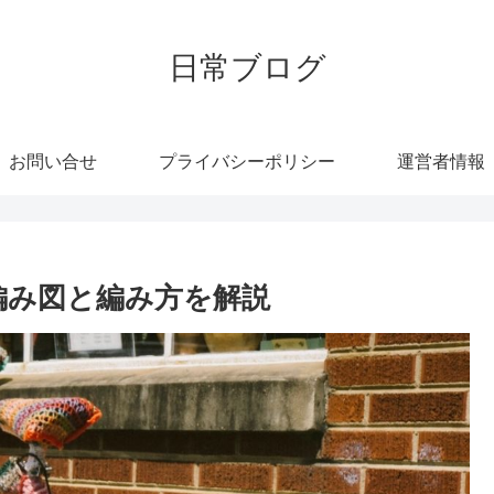
日常ブログ
お問い合せ
プライバシーポリシー
運営者情報
編み図と編み方を解説