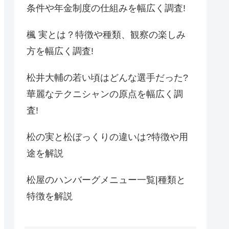
条件や年金制度の仕組みを幅広く調査!
楓 実とは？特徴や種類、観察の楽しみ
方を幅広く調査!
松井大輔の若い頃はどんな選手だった?
華麗なテクニシャンの原点を幅広く調
査!
松の実と松ぼっくりの違いは?特徴や用
途を解説
松屋のハンバーグメニュー一覧|種類と
特徴を解説