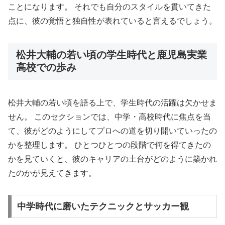
ことになります。 それでも自分のスタイルを貫いてきた
点に、彼の覚悟と独自性が表れていると言えるでしょう。
松井大輔の若い頃の学生時代と鹿児島実業
高校での歩み
松井大輔の若い頃を語る上で、学生時代の活躍は欠かせま
せん。 このセクションでは、中学・高校時代に焦点を当
て、彼がどのようにしてプロへの道を切り開いていったの
かを整理します。 ひとつひとつの段階で何を得てきたの
かを見ていくと、彼のキャリアの土台がどのように築かれ
たのかが見えてきます。
中学時代に磨いたテクニックとサッカー観