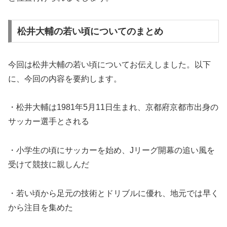
松井大輔の若い頃についてのまとめ
今回は松井大輔の若い頃についてお伝えしました。以下
に、今回の内容を要約します。
・松井大輔は1981年5月11日生まれ、京都府京都市出身の
サッカー選手とされる
・小学生の頃にサッカーを始め、Jリーグ開幕の追い風を
受けて競技に親しんだ
・若い頃から足元の技術とドリブルに優れ、地元では早く
から注目を集めた