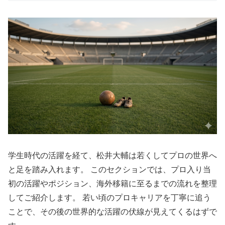
学生時代の活躍を経て、松井大輔は若くしてプロの世界へ
と足を踏み入れます。 このセクションでは、プロ入り当
初の活躍やポジション、海外移籍に至るまでの流れを整理
してご紹介します。 若い頃のプロキャリアを丁寧に追う
ことで、その後の世界的な活躍の伏線が見えてくるはずで