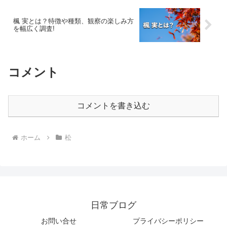
楓 実とは？特徴や種類、観察の楽しみ方
を幅広く調査!
コメント
コメントを書き込む
ホーム
松
日常ブログ
お問い合せ
プライバシーポリシー