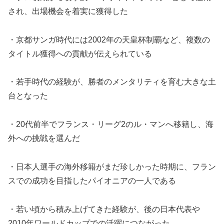
され、出場機会を着実に獲得した
・京都サンガ時代には2002年の天皇杯制覇など、複数の
タイトル獲得への貢献が伝えられている
・若手時代の経験が、勝者のメンタリティを育む大きな土
台となった
・20代前半でフランス・リーグ2のル・マンへ移籍し、海
外への挑戦を選んだ
・日本人選手の海外移籍がまだ珍しかった時期に、フラン
スでの成功を目指したパイオニアの一人である
・若い頃から積み上げてきた経験が、後の日本代表や
2010年ワールドカップでの活躍につながった