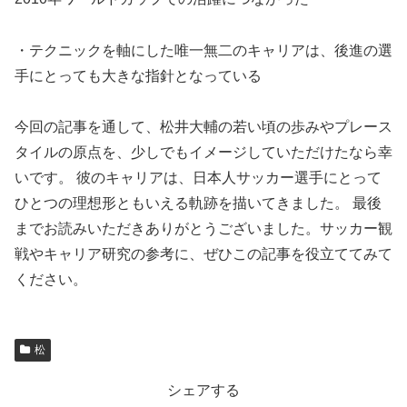
・テクニックを軸にした唯一無二のキャリアは、後進の選
手にとっても大きな指針となっている
今回の記事を通して、松井大輔の若い頃の歩みやプレース
タイルの原点を、少しでもイメージしていただけたなら幸
いです。 彼のキャリアは、日本人サッカー選手にとって
ひとつの理想形ともいえる軌跡を描いてきました。 最後
までお読みいただきありがとうございました。サッカー観
戦やキャリア研究の参考に、ぜひこの記事を役立ててみて
ください。
松
シェアする