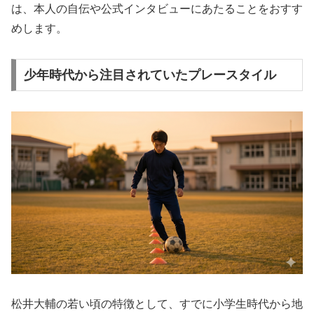
は、本人の自伝や公式インタビューにあたることをおすす
めします。
少年時代から注目されていたプレースタイル
松井大輔の若い頃の特徴として、すでに小学生時代から地