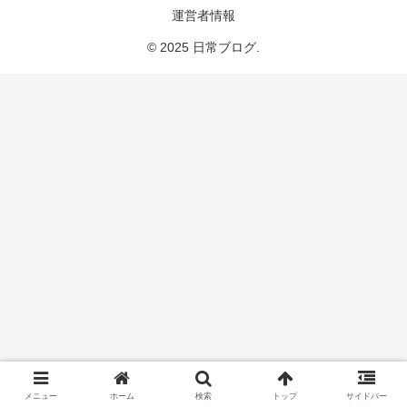
運営者情報
© 2025 日常ブログ.
メニュー
ホーム
検索
トップ
サイドバー