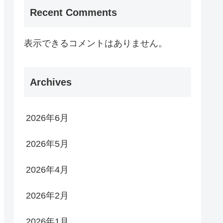
Recent Comments
表示できるコメントはありません。
Archives
2026年6月
2026年5月
2026年4月
2026年2月
2026年1月