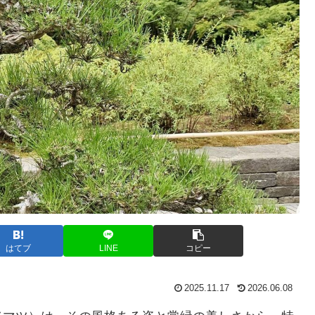
はてブ
LINE
コピー
2025.11.17
2026.06.08