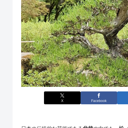
X
Facebook