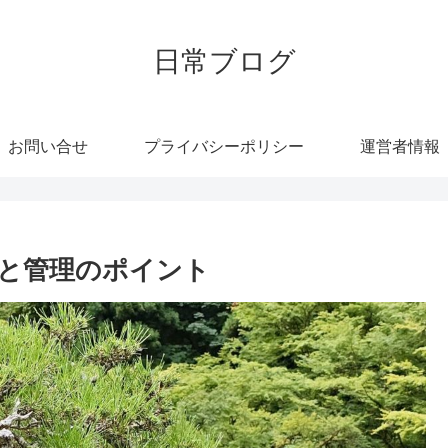
日常ブログ
お問い合せ
プライバシーポリシー
運営者情報
と管理のポイント