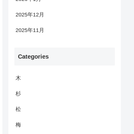
2025年12月
2025年11月
Categories
木
杉
松
梅