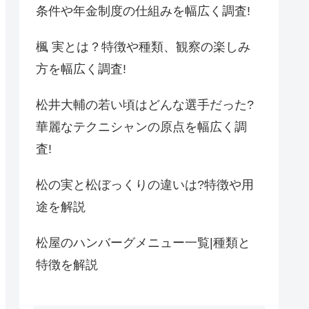
条件や年金制度の仕組みを幅広く調査!
楓 実とは？特徴や種類、観察の楽しみ
方を幅広く調査!
松井大輔の若い頃はどんな選手だった?
華麗なテクニシャンの原点を幅広く調
査!
松の実と松ぼっくりの違いは?特徴や用
途を解説
松屋のハンバーグメニュー一覧|種類と
特徴を解説