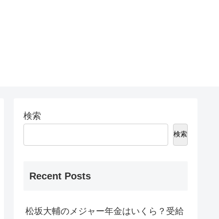
検索
検索
Recent Posts
松坂大輔のメジャー年金はいくら？受給