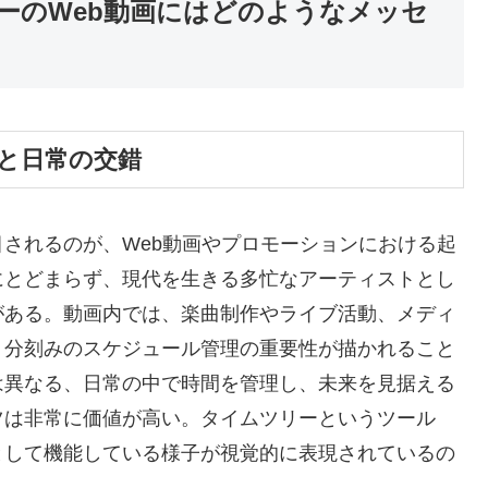
ーのWeb動画にはどのようなメッセ
と日常の交錯
されるのが、Web動画やプロモーションにおける起
にとどまらず、現代を生きる多忙なアーティストとし
がある。動画内では、楽曲制作やライブ活動、メディ
、分刻みのスケジュール管理の重要性が描かれること
は異なる、日常の中で時間を管理し、未来を見据える
ツは非常に価値が高い。タイムツリーというツール
として機能している様子が視覚的に表現されているの