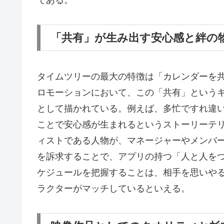
である。
「共有」が生み出す安心感と絆の
タイムツリーの最大の特徴は「カレンダーを
ロモーションにおいて、この「共有」という
として描かれている。例えば、多忙ですれ違
ことで安心感が生まれるというストーリーテ
ィストである人物が、マネージャーやメンバ
を訴求することで、アプリの持つ「人と人を
ケジュールを把握することは、相手を思いや
ラクターがマッチしているといえる。