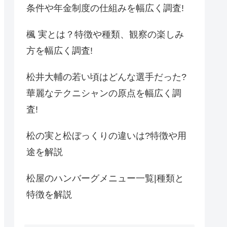
条件や年金制度の仕組みを幅広く調査!
楓 実とは？特徴や種類、観察の楽しみ
方を幅広く調査!
松井大輔の若い頃はどんな選手だった?
華麗なテクニシャンの原点を幅広く調
査!
松の実と松ぼっくりの違いは?特徴や用
途を解説
松屋のハンバーグメニュー一覧|種類と
特徴を解説