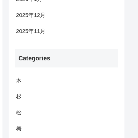
2025年12月
2025年11月
Categories
木
杉
松
梅