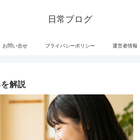
日常ブログ
お問い合せ
プライバシーポリシー
運営者情報
みを解説