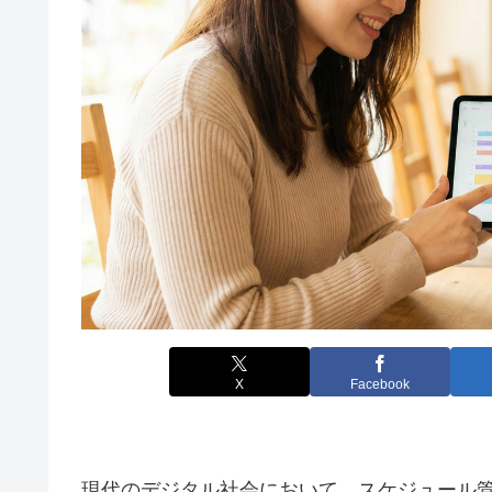
X
Facebook
現代のデジタル社会において、スケジュール