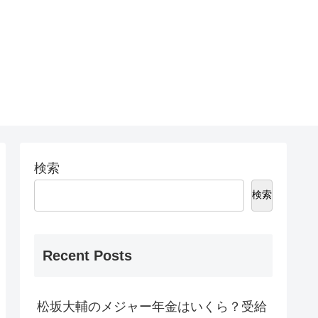
検索
検索
Recent Posts
松坂大輔のメジャー年金はいくら？受給