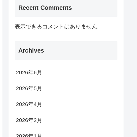
Recent Comments
表示できるコメントはありません。
Archives
2026年6月
2026年5月
2026年4月
2026年2月
2026年1月