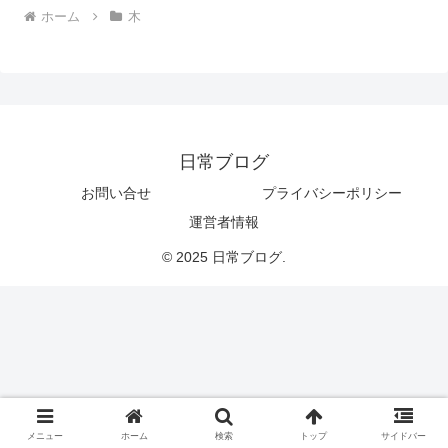
ホーム
木
日常ブログ
お問い合せ
プライバシーポリシー
運営者情報
© 2025 日常ブログ.
メニュー
ホーム
検索
トップ
サイドバー