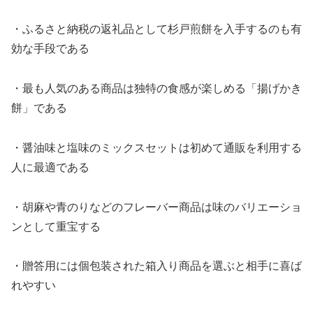
・ふるさと納税の返礼品として杉戸煎餅を入手するのも有
効な手段である
・最も人気のある商品は独特の食感が楽しめる「揚げかき
餅」である
・醤油味と塩味のミックスセットは初めて通販を利用する
人に最適である
・胡麻や青のりなどのフレーバー商品は味のバリエーショ
ンとして重宝する
・贈答用には個包装された箱入り商品を選ぶと相手に喜ば
れやすい