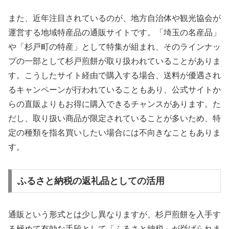
また、近年注目されているのが、地方自治体や観光協会が
運営する地域特産品の通販サイトです。「埼玉の名産品」
や「杉戸町の特産」として特集が組まれ、そのラインナッ
プの一部として杉戸煎餅が取り扱われていることがありま
す。こうしたサイト経由で購入する場合、送料が優遇され
るキャンペーンが行われていることもあり、公式サイトか
らの直販よりもお得に購入できるチャンスがあります。た
だし、取り扱い商品が限定されていることが多いため、特
定の種類を指名買いしたい場合には不向きなこともありま
す。
ふるさと納税の返礼品としての活用
通販という形式とは少し異なりますが、杉戸煎餅を入手す
る極めて有効な手段として「ふるさと納税」が挙げられま