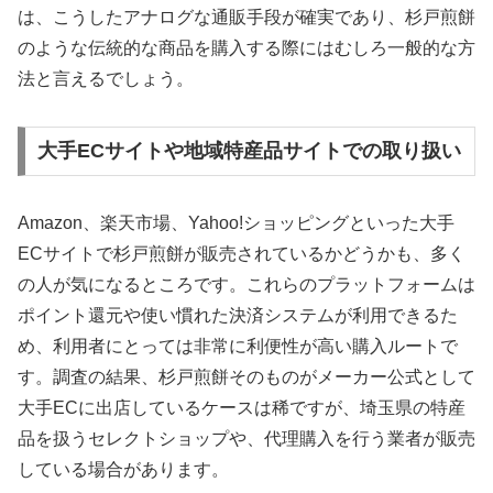
は、こうしたアナログな通販手段が確実であり、杉戸煎餅
のような伝統的な商品を購入する際にはむしろ一般的な方
法と言えるでしょう。
大手ECサイトや地域特産品サイトでの取り扱い
Amazon、楽天市場、Yahoo!ショッピングといった大手
ECサイトで杉戸煎餅が販売されているかどうかも、多く
の人が気になるところです。これらのプラットフォームは
ポイント還元や使い慣れた決済システムが利用できるた
め、利用者にとっては非常に利便性が高い購入ルートで
す。調査の結果、杉戸煎餅そのものがメーカー公式として
大手ECに出店しているケースは稀ですが、埼玉県の特産
品を扱うセレクトショップや、代理購入を行う業者が販売
している場合があります。