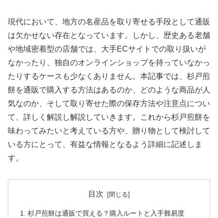
現代において、地方の名産品を取り寄せる手段として通販
は欠かせない存在となっています。しかし、歴史ある老舗
や地域密着型の店舗では、大手ECサイトでの取り扱いが
なかったり、独自のオンラインショップを持っていなかっ
たりするケースも少なくありません。本記事では、杉戸煎
餅を通販で購入する方法はあるのか、どのような商品が人
気なのか、そして取り寄せた際の保存方法や注意点につい
て、詳しく解説し解説していきます。これから杉戸煎餅を
味わってみたいと考えている方や、贈り物として検討して
いる方にとって、有益な情報となるよう詳細に記述しま
す。
目次
杉戸煎餅は通販で買える？購入ルートと入手難易度