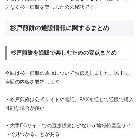
スなく杉戸煎餅を楽しむための秘訣です。
杉戸煎餅の通販情報に関するまとめ
杉戸煎餅を通販で楽しむための要点まとめ
今回は杉戸煎餅の通販についてお伝えしました。以下に、
今回の内容を要約します。
・杉戸煎餅は公式サイトや電話、FAXを通じて通販で購入
可能な場合が多い
・大手ECサイトでの直接販売は少ないが地域特産品サイ
トで見つかることがある