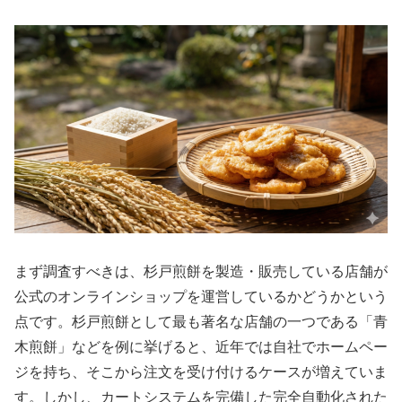
まず調査すべきは、杉戸煎餅を製造・販売している店舗が
公式のオンラインショップを運営しているかどうかという
点です。杉戸煎餅として最も著名な店舗の一つである「青
木煎餅」などを例に挙げると、近年では自社でホームペー
ジを持ち、そこから注文を受け付けるケースが増えていま
す。しかし、カートシステムを完備した完全自動化された