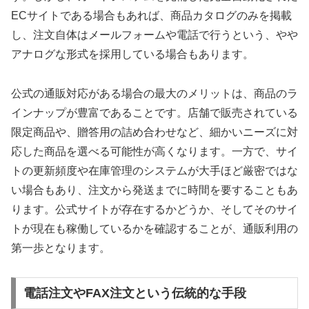
ECサイトである場合もあれば、商品カタログのみを掲載
し、注文自体はメールフォームや電話で行うという、やや
アナログな形式を採用している場合もあります。
公式の通販対応がある場合の最大のメリットは、商品のラ
インナップが豊富であることです。店舗で販売されている
限定商品や、贈答用の詰め合わせなど、細かいニーズに対
応した商品を選べる可能性が高くなります。一方で、サイ
トの更新頻度や在庫管理のシステムが大手ほど厳密ではな
い場合もあり、注文から発送までに時間を要することもあ
ります。公式サイトが存在するかどうか、そしてそのサイ
トが現在も稼働しているかを確認することが、通販利用の
第一歩となります。
電話注文やFAX注文という伝統的な手段