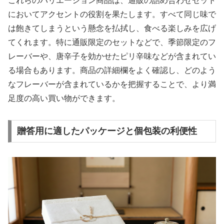
これらのバリエーション商品は、通販の詰め合わせセット
においてアクセントの役割を果たします。すべて同じ味で
は飽きてしまうという懸念を払拭し、食べる楽しみを広げ
てくれます。特に通販限定のセットなどで、季節限定のフ
レーバーや、唐辛子を効かせたピリ辛味などが含まれてい
る場合もあります。商品の詳細欄をよく確認し、どのよう
なフレーバーが含まれているかを把握することで、より満
足度の高い買い物ができます。
贈答用に適したパッケージと個包装の利便性