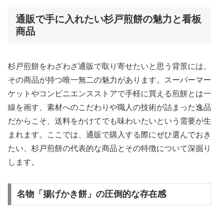
通販で手に入れたい杉戸煎餅の魅力と看板
商品
杉戸煎餅をわざわざ通販で取り寄せたいと思う背景には、
その商品が持つ唯一無二の魅力があります。スーパーマー
ケットやコンビニエンスストアで手軽に買える煎餅とは一
線を画す、素材へのこだわりや職人の技術が詰まった逸品
だからこそ、送料をかけてでも味わいたいという需要が生
まれます。ここでは、通販で購入する際にぜひ選んでおき
たい、杉戸煎餅の代表的な商品とその特徴について深掘り
します。
名物「揚げかき餅」の圧倒的な存在感