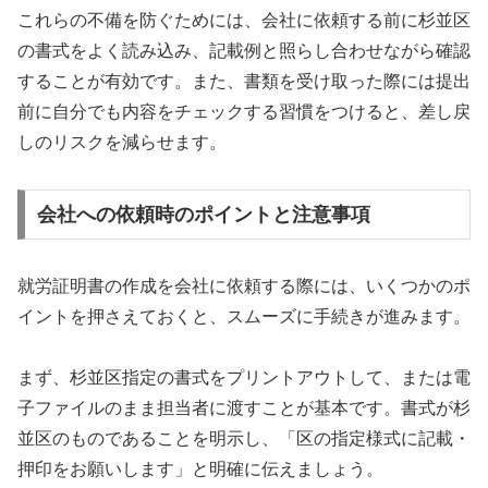
これらの不備を防ぐためには、会社に依頼する前に杉並区
の書式をよく読み込み、記載例と照らし合わせながら確認
することが有効です。また、書類を受け取った際には提出
前に自分でも内容をチェックする習慣をつけると、差し戻
しのリスクを減らせます。
会社への依頼時のポイントと注意事項
就労証明書の作成を会社に依頼する際には、いくつかのポ
イントを押さえておくと、スムーズに手続きが進みます。
まず、杉並区指定の書式をプリントアウトして、または電
子ファイルのまま担当者に渡すことが基本です。書式が杉
並区のものであることを明示し、「区の指定様式に記載・
押印をお願いします」と明確に伝えましょう。