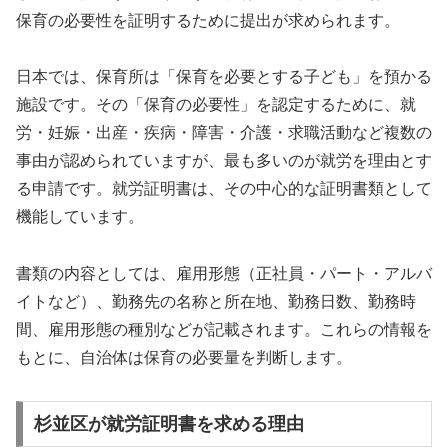
保育の必要性を証明するために提出が求められます。
日本では、保育所は「保育を必要とする子ども」を預かる
施設です。その「保育の必要性」を認定するために、就
労・妊娠・出産・疾病・障害・介護・求職活動など複数の
事由が認められていますが、最も多いのが就労を理由とす
る申請です。就労証明書は、その中心的な証明書類として
機能しています。
書類の内容としては、雇用形態（正社員・パート・アルバ
イトなど）、勤務先の名称と所在地、勤務日数、勤務時
間、雇用形態の種別などが記載されます。これらの情報を
もとに、自治体は保育の必要量を判断します。
杉並区が就労証明書を求める理由