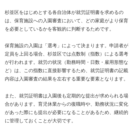
杉並区をはじめとする各自治体が就労証明書を求めるの
は、保育施設への入園審査において、どの家庭がより保育
を必要としているかを客観的に判断するためです。
保育施設の入園は「選考」によって決まります。申請者が
定員を上回る場合、杉並区では点数制（指数）による選考
が行われます。就労の状況（勤務時間・日数・雇用形態な
ど）は、この指数に直接影響するため、就労証明書の記載
内容は入園審査の結果を左右する重要な要素となります。
また、就労証明書は入園後も定期的な提出が求められる場
合があります。育児休業からの復職時や、勤務状況に変化
があった際にも提出が必要になることがあるため、継続的
に管理しておくことが大切です。