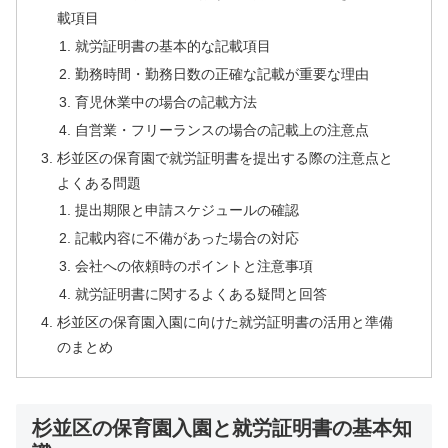
載項目
就労証明書の基本的な記載項目
勤務時間・勤務日数の正確な記載が重要な理由
育児休業中の場合の記載方法
自営業・フリーランスの場合の記載上の注意点
杉並区の保育園で就労証明書を提出する際の注意点と
よくある問題
提出期限と申請スケジュールの確認
記載内容に不備があった場合の対応
会社への依頼時のポイントと注意事項
就労証明書に関するよくある疑問と回答
杉並区の保育園入園に向けた就労証明書の活用と準備
のまとめ
杉並区の保育園入園と就労証明書の基本知