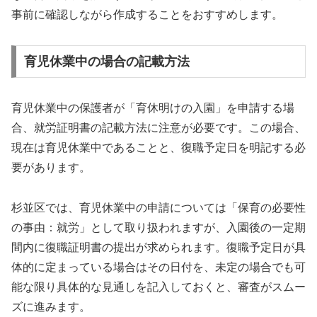
事前に確認しながら作成することをおすすめします。
育児休業中の場合の記載方法
育児休業中の保護者が「育休明けの入園」を申請する場
合、就労証明書の記載方法に注意が必要です。この場合、
現在は育児休業中であることと、復職予定日を明記する必
要があります。
杉並区では、育児休業中の申請については「保育の必要性
の事由：就労」として取り扱われますが、入園後の一定期
間内に復職証明書の提出が求められます。復職予定日が具
体的に定まっている場合はその日付を、未定の場合でも可
能な限り具体的な見通しを記入しておくと、審査がスムー
ズに進みます。