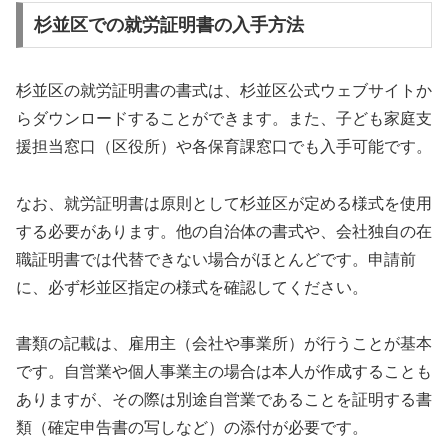
杉並区での就労証明書の入手方法
杉並区の就労証明書の書式は、杉並区公式ウェブサイトか
らダウンロードすることができます。また、子ども家庭支
援担当窓口（区役所）や各保育課窓口でも入手可能です。
なお、就労証明書は原則として杉並区が定める様式を使用
する必要があります。他の自治体の書式や、会社独自の在
職証明書では代替できない場合がほとんどです。申請前
に、必ず杉並区指定の様式を確認してください。
書類の記載は、雇用主（会社や事業所）が行うことが基本
です。自営業や個人事業主の場合は本人が作成することも
ありますが、その際は別途自営業であることを証明する書
類（確定申告書の写しなど）の添付が必要です。