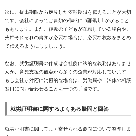
次に、提出期限から逆算した依頼期限を伝えることが大切
です。会社によっては書類の作成に1週間以上かかること
もあります。また、複数の子どもが在籍している場合や、
夫婦それぞれの書類が必要な場合は、必要な枚数をまとめ
て伝えるようにしましょう。
なお、就労証明書の作成は会社側に法的な義務はありませ
んが、育児支援の観点から多くの企業が対応しています。
もし会社が対応に消極的な場合は、労働局や自治体の相談
窓口に問い合わせることも一つの手段です。
就労証明書に関するよくある疑問と回答
就労証明書に関してよく寄せられる疑問について整理しま