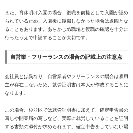
また、育休明け入園の場合、復職を前提として入園が認め
られているため、入園後に復職しなかった場合は退園とな
ることもあります。あらかじめ職場と復職の確認を十分に
行ったうえで申請することが大切です。
自営業・フリーランスの場合の記載上の注意点
会社員とは異なり、自営業者やフリーランスの場合は雇用
主が存在しないため、就労証明書は本人が作成することに
なります。
この場合、杉並区では就労証明書に加えて、確定申告書の
写しや開業届の写しなど、実際に就労していることを証明
する書類の添付が求められます。確定申告をしていない場