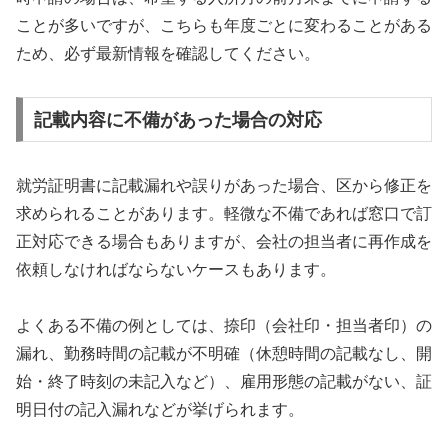
ことが多いですが、こちらも年度ごとに変わることがある
ため、必ず最新情報を確認してください。
記載内容に不備があった場合の対応
就労証明書に記載漏れや誤りがあった場合、区から修正を
求められることがあります。軽微な不備であれば窓口で訂
正対応できる場合もありますが、会社の担当者に再作成を
依頼しなければならないケースもあります。
よくある不備の例としては、捺印（会社印・担当者印）の
漏れ、勤務時間の記載が不明確（休憩時間の記載なし、開
始・終了時刻の未記入など）、雇用形態の記載がない、証
明日付の記入漏れなどが挙げられます。