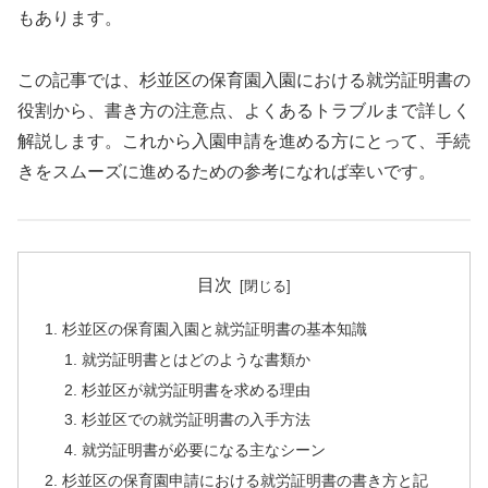
もあります。
この記事では、杉並区の保育園入園における就労証明書の
役割から、書き方の注意点、よくあるトラブルまで詳しく
解説します。これから入園申請を進める方にとって、手続
きをスムーズに進めるための参考になれば幸いです。
目次
杉並区の保育園入園と就労証明書の基本知識
就労証明書とはどのような書類か
杉並区が就労証明書を求める理由
杉並区での就労証明書の入手方法
就労証明書が必要になる主なシーン
杉並区の保育園申請における就労証明書の書き方と記