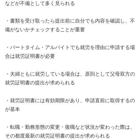
などが不備として多く見られる
・書類を受け取ったら提出前に自分でも内容を確認し、不
備がないかチェックすることが重要
・パートタイム・アルバイトでも就労を理由に申請する場
合は就労証明書が必要
・夫婦ともに就労している場合は、原則として父母双方の
就労証明書の提出が求められる
・就労証明書には有効期限があり、申請直前に取得するの
が基本
・転職・勤務形態の変更・復職など状況が変わった際は、
その都度最新の就労証明書の提出が求められる