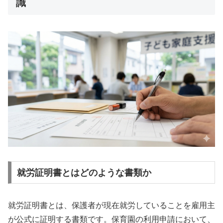
識
就労証明書とはどのような書類か
就労証明書とは、保護者が現在就労していることを雇用主
が公式に証明する書類です。保育園の利用申請において、