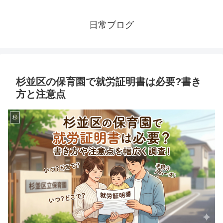
日常ブログ
杉並区の保育園で就労証明書は必要?書き
方と注意点
杉