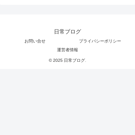
日常ブログ
お問い合せ
プライバシーポリシー
運営者情報
© 2025 日常ブログ.