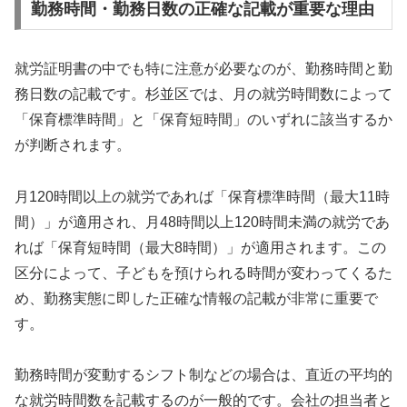
勤務時間・勤務日数の正確な記載が重要な理由
就労証明書の中でも特に注意が必要なのが、勤務時間と勤
務日数の記載です。杉並区では、月の就労時間数によって
「保育標準時間」と「保育短時間」のいずれに該当するか
が判断されます。
月120時間以上の就労であれば「保育標準時間（最大11時
間）」が適用され、月48時間以上120時間未満の就労であ
れば「保育短時間（最大8時間）」が適用されます。この
区分によって、子どもを預けられる時間が変わってくるた
め、勤務実態に即した正確な情報の記載が非常に重要で
す。
勤務時間が変動するシフト制などの場合は、直近の平均的
な就労時間数を記載するのが一般的です。会社の担当者と