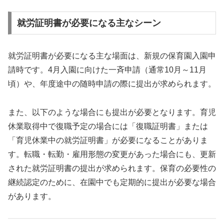
就労証明書が必要になる主なシーン
就労証明書が必要になる主な場面は、新規の保育園入園申
請時です。4月入園に向けた一斉申請（通常10月～11月
頃）や、年度途中の随時申請の際に提出が求められます。
また、以下のような場合にも提出が必要となります。育児
休業取得中で復職予定の場合には「復職証明書」または
「育児休業中の就労証明書」が必要になることがありま
す。転職・転勤・雇用形態の変更があった場合にも、更新
された就労証明書の提出が求められます。保育の必要性の
継続認定のために、在園中でも定期的に提出が必要な場合
があります。