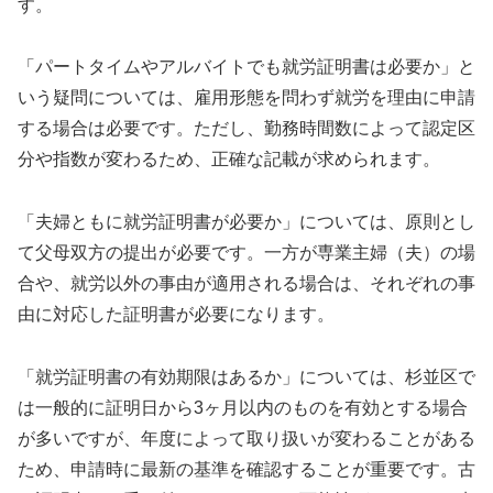
す。
「パートタイムやアルバイトでも就労証明書は必要か」と
いう疑問については、雇用形態を問わず就労を理由に申請
する場合は必要です。ただし、勤務時間数によって認定区
分や指数が変わるため、正確な記載が求められます。
「夫婦ともに就労証明書が必要か」については、原則とし
て父母双方の提出が必要です。一方が専業主婦（夫）の場
合や、就労以外の事由が適用される場合は、それぞれの事
由に対応した証明書が必要になります。
「就労証明書の有効期限はあるか」については、杉並区で
は一般的に証明日から3ヶ月以内のものを有効とする場合
が多いですが、年度によって取り扱いが変わることがある
ため、申請時に最新の基準を確認することが重要です。古