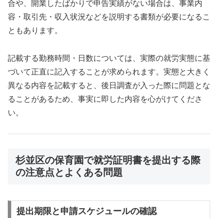
合や、開業したばかりで申告実績がない場合は、事業内
容・取引先・収入状況などを説明する書類が必要になるこ
ともあります。
記載する勤務時間・日数については、実際の就労実態に基
づいて正直に記入することが求められます。実態と大きく
異なる内容を記載すると、後日調査が入った際に問題とな
ることがあるため、事実に即した内容を心がけてくださ
い。
杉並区の保育園で就労証明書を提出する際
の注意点とよくある問題
提出期限と申請スケジュールの確認