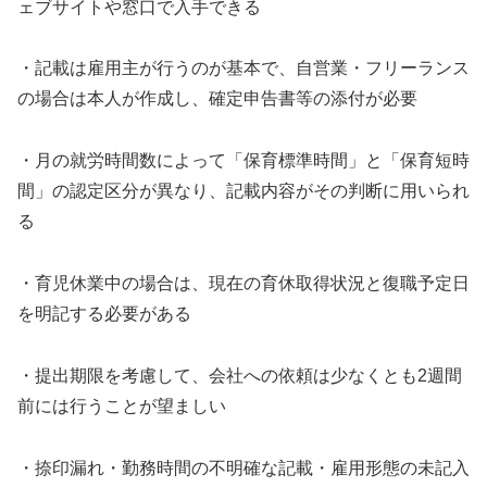
ェブサイトや窓口で入手できる
・記載は雇用主が行うのが基本で、自営業・フリーランス
の場合は本人が作成し、確定申告書等の添付が必要
・月の就労時間数によって「保育標準時間」と「保育短時
間」の認定区分が異なり、記載内容がその判断に用いられ
る
・育児休業中の場合は、現在の育休取得状況と復職予定日
を明記する必要がある
・提出期限を考慮して、会社への依頼は少なくとも2週間
前には行うことが望ましい
・捺印漏れ・勤務時間の不明確な記載・雇用形態の未記入