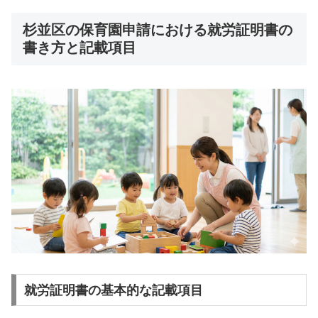
杉並区の保育園申請における就労証明書の
書き方と記載項目
就労証明書の基本的な記載項目