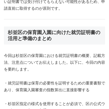
い証明書では受け付けてもらえない可能性があるため、申
請直前に取得するのが原則です。
杉並区の保育園入園に向けた就労証明書の
活用と準備のまとめ
今回は杉並区の保育園における就労証明書の概要、記載方
法、注意点についてお伝えしました。以下に、今回の内容
を要約します。
・就労証明書は保育の必要性を証明するための重要書類で
あり、保育園入園審査の指数算出に直接影響する
・杉並区指定の様式を使用することが必須で、区の公式ウ