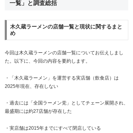
一覧」と調査総括
木久蔵ラーメンの店舗一覧と現状に関するまと
め
今回は木久蔵ラーメンの店舗一覧についてお伝えしまし
た。以下に、今回の内容を要約します。
・「木久蔵ラーメン」を運営する実店舗（飲食店）は
2025年現在、存在しない
・過去には「全国ラーメン党」としてチェーン展開され、
最盛期には約27店舗が存在した
・実店舗は2015年までにすべて閉店している