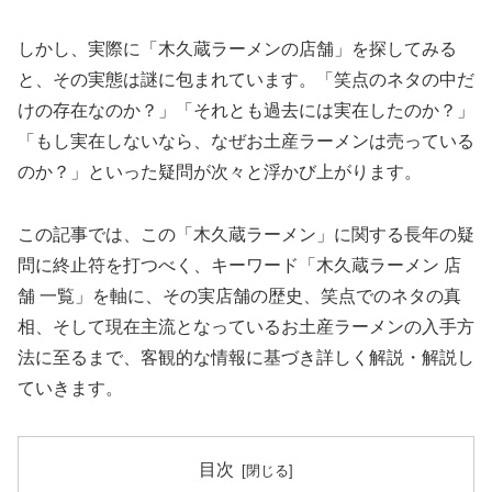
しかし、実際に「木久蔵ラーメンの店舗」を探してみる
と、その実態は謎に包まれています。「笑点のネタの中だ
けの存在なのか？」「それとも過去には実在したのか？」
「もし実在しないなら、なぜお土産ラーメンは売っている
のか？」といった疑問が次々と浮かび上がります。
この記事では、この「木久蔵ラーメン」に関する長年の疑
問に終止符を打つべく、キーワード「木久蔵ラーメン 店
舗 一覧」を軸に、その実店舗の歴史、笑点でのネタの真
相、そして現在主流となっているお土産ラーメンの入手方
法に至るまで、客観的な情報に基づき詳しく解説・解説し
ていきます。
目次