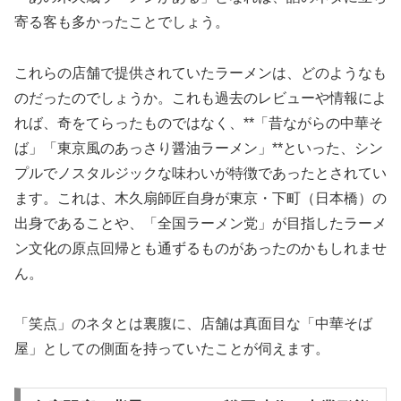
寄る客も多かったことでしょう。
これらの店舗で提供されていたラーメンは、どのようなも
のだったのでしょうか。これも過去のレビューや情報によ
れば、奇をてらったものではなく、**「昔ながらの中華そ
ば」「東京風のあっさり醤油ラーメン」**といった、シン
プルでノスタルジックな味わいが特徴であったとされてい
ます。これは、木久扇師匠自身が東京・下町（日本橋）の
出身であることや、「全国ラーメン党」が目指したラーメ
ン文化の原点回帰とも通ずるものがあったのかもしれませ
ん。
「笑点」のネタとは裏腹に、店舗は真面目な「中華そば
屋」としての側面を持っていたことが伺えます。