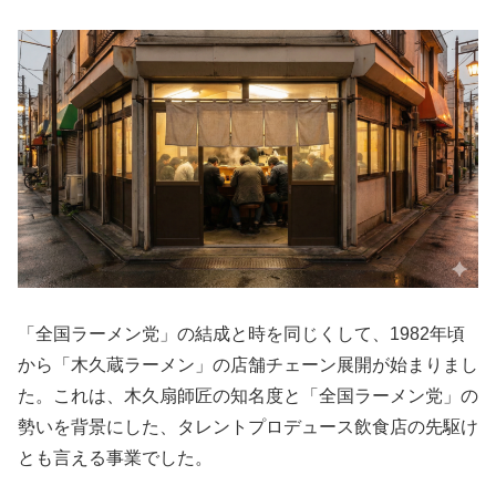
「全国ラーメン党」の結成と時を同じくして、1982年頃
から「木久蔵ラーメン」の店舗チェーン展開が始まりまし
た。これは、木久扇師匠の知名度と「全国ラーメン党」の
勢いを背景にした、タレントプロデュース飲食店の先駆け
とも言える事業でした。