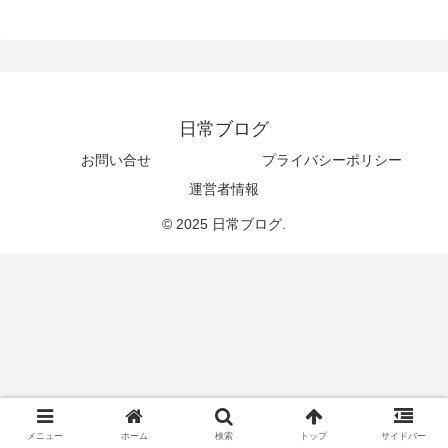
日常ブログ
お問い合せ
プライバシーポリシー
運営者情報
© 2025 日常ブログ.
メニュー
ホーム
検索
トップ
サイドバー