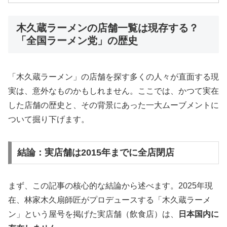
木久蔵ラーメンの店舗一覧は現存する？
「全国ラーメン党」の歴史
「木久蔵ラーメン」の店舗を探す多くの人々が直面する現
実は、意外なものかもしれません。ここでは、かつて実在
した店舗の歴史と、その背景にあった一大ムーブメントに
ついて掘り下げます。
結論：実店舗は2015年までに全店閉店
まず、この記事の核心的な結論から述べます。2025年現
在、林家木久扇師匠がプロデュースする「木久蔵ラーメ
ン」という屋号を掲げた実店舗（飲食店）は、
日本国内に