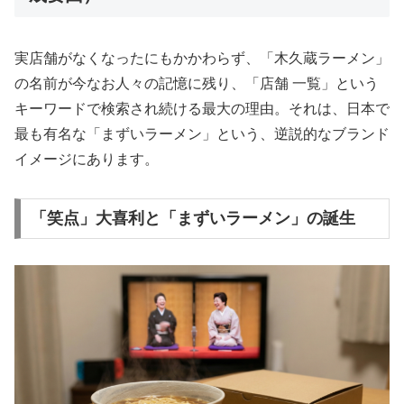
実店舗がなくなったにもかかわらず、「木久蔵ラーメン」
の名前が今なお人々の記憶に残り、「店舗 一覧」という
キーワードで検索され続ける最大の理由。それは、日本で
最も有名な「まずいラーメン」という、逆説的なブランド
イメージにあります。
「笑点」大喜利と「まずいラーメン」の誕生