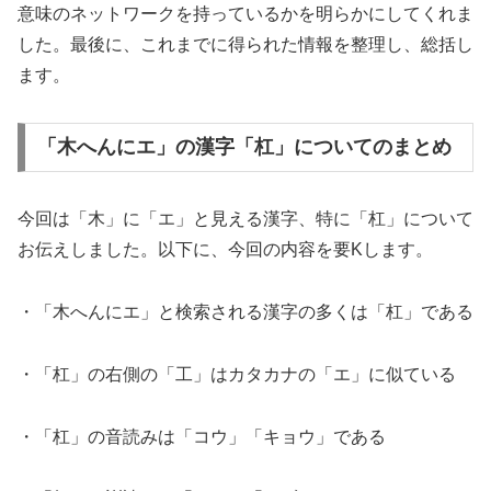
意味のネットワークを持っているかを明らかにしてくれま
した。最後に、これまでに得られた情報を整理し、総括し
ます。
「木へんにエ」の漢字「杠」についてのまとめ
今回は「木」に「エ」と見える漢字、特に「杠」について
お伝えしました。以下に、今回の内容を要Kします。
・「木へんにエ」と検索される漢字の多くは「杠」である
・「杠」の右側の「工」はカタカナの「エ」に似ている
・「杠」の音読みは「コウ」「キョウ」である