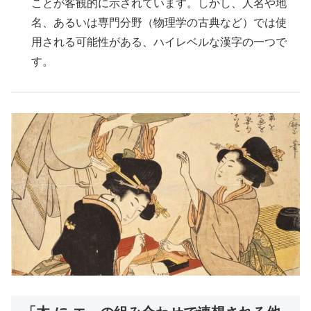
ことが客観的に示されています。しかし、人名や地
名、あるいは専門分野（物理学の古典など）では使
用される可能性がある、ハイレベルな漢字の一つで
す。