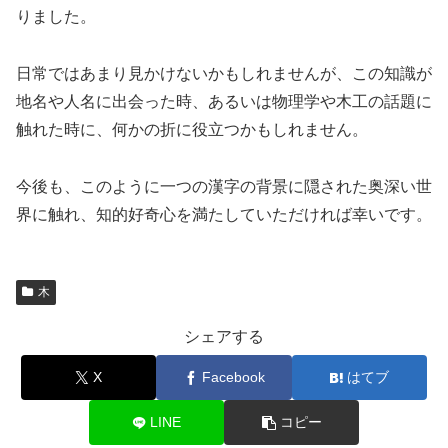
りました。
日常ではあまり見かけないかもしれませんが、この知識が
地名や人名に出会った時、あるいは物理学や木工の話題に
触れた時に、何かの折に役立つかもしれません。
今後も、このように一つの漢字の背景に隠された奥深い世
界に触れ、知的好奇心を満たしていただければ幸いです。
木
シェアする
X
Facebook
はてブ
LINE
コピー