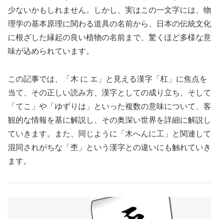
少ないかもしれません。しかし、実はこの一文字には、物
理学の基本原理に関わる道具の名前から、日本の伝統文化
に根ざした縁起の良い植物の名前まで、驚くほど多様な意
味が込められています。
この記事では、「木 に エ」と見える漢字「杠」に焦点を
当て、その正しい読み方、漢字としての成り立ち、そして
「てこ」や「ゆずりは」といった複数の意味について、客
観的な情報を基に解説し、その奥深い世界を詳細に解説し
ていきます。また、同じように「木へんに工」と関連して
混同されがちな「杢」という漢字との違いにも触れていき
ます。