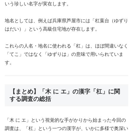
いう珍しい名字が実在します。
地名としては、例えば兵庫県芦屋市には「杠葉台（ゆずり
はだい）」という高級住宅地が存在します。
これらの人名・地名に使われる「杠」は、ほぼ間違いなく
「てこ」ではなく「ゆずりは」の意味で用いられていま
す。
【まとめ】「木 に エ」の漢字「杠」に関
する調査の総括
「木 に エ」という視覚的な手がかりから始まった今回の
調査は、「杠」という一つの漢字が、いかに多様で奥深い