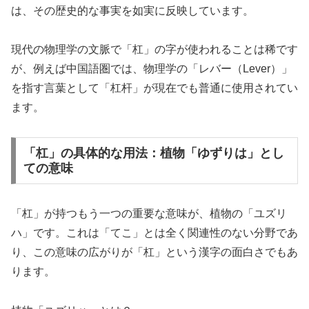
は、その歴史的な事実を如実に反映しています。
現代の物理学の文脈で「杠」の字が使われることは稀です
が、例えば中国語圏では、物理学の「レバー（Lever）」
を指す言葉として「杠杆」が現在でも普通に使用されてい
ます。
「杠」の具体的な用法：植物「ゆずりは」とし
ての意味
「杠」が持つもう一つの重要な意味が、植物の「ユズリ
ハ」です。これは「てこ」とは全く関連性のない分野であ
り、この意味の広がりが「杠」という漢字の面白さでもあ
ります。