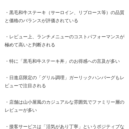
・黒毛和牛ステーキ（サーロイン、リブロース等）の品質
と価格のバランスが評価されている
・レビュー上、ランチメニューのコストパフォーマンスが
極めて高いと判断される
・特に「黒毛和牛ステーキ丼」のお得感への言及が多い
・日進店限定の「グリル調理」ガーリックハンバーグもレ
ビューで注目される
・店舗は山小屋風のカジュアルな雰囲気でファミリー層の
レビューが多い
・接客サービスは「活気があり丁寧」というポジティブな