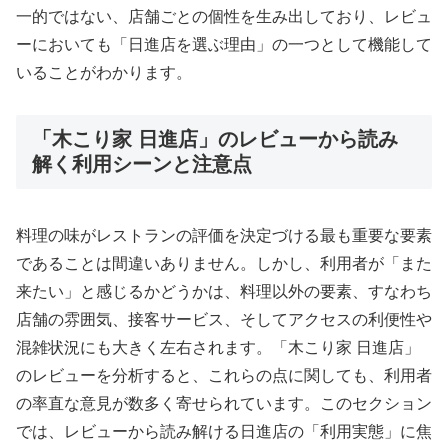
一的ではない、店舗ごとの個性を生み出しており、レビュ
ーにおいても「日進店を選ぶ理由」の一つとして機能して
いることがわかります。
「木こり家 日進店」のレビューから読み
解く利用シーンと注意点
料理の味がレストランの評価を決定づける最も重要な要素
であることは間違いありません。しかし、利用者が「また
来たい」と感じるかどうかは、料理以外の要素、すなわち
店舗の雰囲気、接客サービス、そしてアクセスの利便性や
混雑状況にも大きく左右されます。「木こり家 日進店」
のレビューを分析すると、これらの点に関しても、利用者
の率直な意見が数多く寄せられています。このセクション
では、レビューから読み解ける日進店の「利用実態」に焦