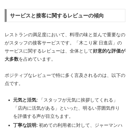
サービスと接客に関するレビューの傾向
レストランの満足度において、料理の味と並んで重要なの
がスタッフの接客サービスです。「木こり家 日進店」の
サービスに関するレビューは、全体として
好意的な評価が
大多数
を占めています。
ポジティブなレビューで特に多く言及されるのは、以下の
点です。
元気と活気:
「スタッフが元気に挨拶してくれる」
「店内に活気がある」といった、明るい雰囲気作り
を評価する声が目立ちます。
丁寧な説明:
初めての利用者に対して、ジャーマンハ