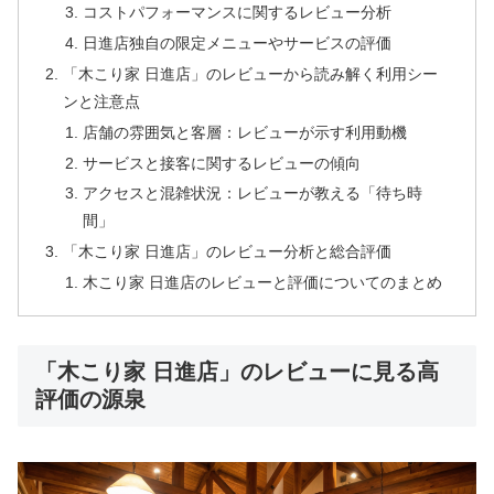
コストパフォーマンスに関するレビュー分析
日進店独自の限定メニューやサービスの評価
「木こり家 日進店」のレビューから読み解く利用シー
ンと注意点
店舗の雰囲気と客層：レビューが示す利用動機
サービスと接客に関するレビューの傾向
アクセスと混雑状況：レビューが教える「待ち時
間」
「木こり家 日進店」のレビュー分析と総合評価
木こり家 日進店のレビューと評価についてのまとめ
「木こり家 日進店」のレビューに見る高
評価の源泉