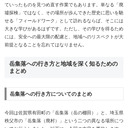
ていったものを見つめ直す作業でもあります。単なる「廃
墟探検」ではなく、その場所が歩んできた歴史に思いを馳
せる「フィールドワーク」として訪れるならば、そこには
大きな学びがあるはずです。ただし、その学びを得るため
には、安全への最大限の配慮と、地域へのリスペクトが大
前提となることを忘れてはなりません。
岳集落への行き方と地域を深く知るための
まとめ
岳集落への行き方についてのまとめ
今回は佐賀県有田町の「岳集落（岳の棚田）」と、埼玉県
秩父市の「岳集落（廃村）」という二つの異なる場所につ