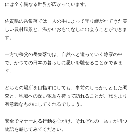
には全く異なる世界が広がっています。
佐賀県の岳集落では、人の手によって守り継がれてきた美
しい農村風景と、温かいおもてなしに出会うことができま
す。
一方で秩父の岳集落では、自然へと還っていく静寂の中
で、かつての日本の暮らしに思いを馳せることができま
す。
どちらの場所を目指すにしても、事前のしっかりとした調
査と、地域への深い敬意を持って訪れることが、旅をより
有意義なものにしてくれるでしょう。
安全でマナーある行動を心がけ、それぞれの「岳」が持つ
物語を感じてみてください。