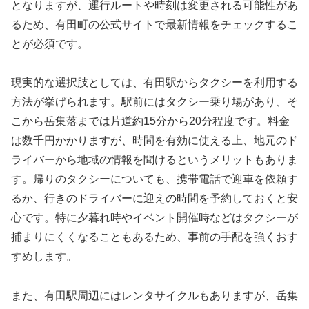
となりますが、運行ルートや時刻は変更される可能性があ
るため、有田町の公式サイトで最新情報をチェックするこ
とが必須です。
現実的な選択肢としては、有田駅からタクシーを利用する
方法が挙げられます。駅前にはタクシー乗り場があり、そ
こから岳集落までは片道約15分から20分程度です。料金
は数千円かかりますが、時間を有効に使える上、地元のド
ライバーから地域の情報を聞けるというメリットもありま
す。帰りのタクシーについても、携帯電話で迎車を依頼す
るか、行きのドライバーに迎えの時間を予約しておくと安
心です。特に夕暮れ時やイベント開催時などはタクシーが
捕まりにくくなることもあるため、事前の手配を強くおす
すめします。
また、有田駅周辺にはレンタサイクルもありますが、岳集