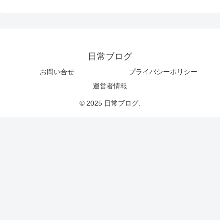
日常ブログ
お問い合せ
プライバシーポリシー
運営者情報
© 2025 日常ブログ.