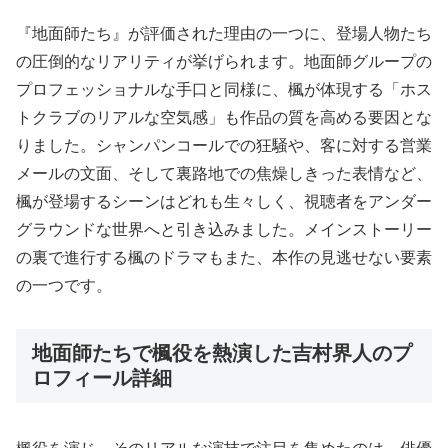
『地面師たち』が評価された理由の一つに、登場人物たち
の圧倒的なリアリティが挙げられます。地面師グループの
プロフェッショナルな手口と同様に、楓が体現する「ホス
トクラブのリアルな空気感」も作品の質を高める要因とな
りました。シャンパンコールでの狂騒や、客に対する営業
メールの文面、そして裏路地での焦燥しきった表情など、
楓が登場するシーンはどれも生々しく、視聴者をアンダー
グラウンドな世界へと引き込みました。メインストーリー
の裏で進行する楓のドラマもまた、本作の見逃せない要素
の一つです。
地面師たちで楓役を熱演した吉村界人のプ
ロフィール詳細