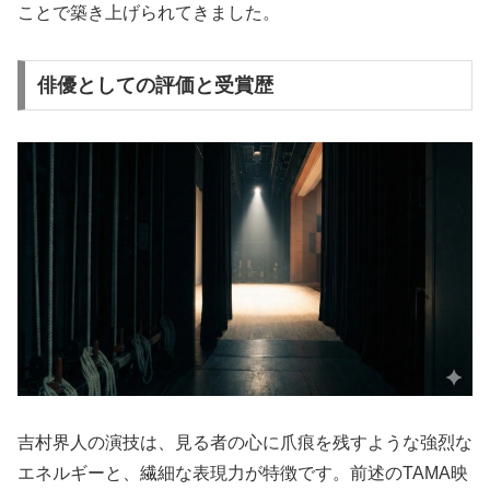
ことで築き上げられてきました。
俳優としての評価と受賞歴
吉村界人の演技は、見る者の心に爪痕を残すような強烈な
エネルギーと、繊細な表現力が特徴です。前述のTAMA映