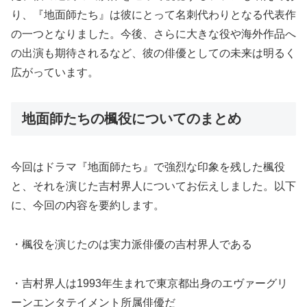
り、『地面師たち』は彼にとって名刺代わりとなる代表作
の一つとなりました。今後、さらに大きな役や海外作品へ
の出演も期待されるなど、彼の俳優としての未来は明るく
広がっています。
地面師たちの楓役についてのまとめ
今回はドラマ『地面師たち』で強烈な印象を残した楓役
と、それを演じた吉村界人についてお伝えしました。以下
に、今回の内容を要約します。
・楓役を演じたのは実力派俳優の吉村界人である
・吉村界人は1993年生まれで東京都出身のエヴァーグリ
ーンエンタテイメント所属俳優だ