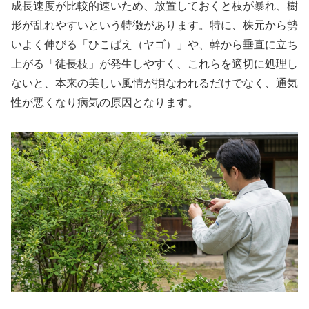
成長速度が比較的速いため、放置しておくと枝が暴れ、樹
形が乱れやすいという特徴があります。特に、株元から勢
いよく伸びる「ひこばえ（ヤゴ）」や、幹から垂直に立ち
上がる「徒長枝」が発生しやすく、これらを適切に処理し
ないと、本来の美しい風情が損なわれるだけでなく、通気
性が悪くなり病気の原因となります。