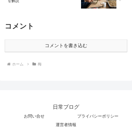
を解説
コメント
コメントを書き込む
ホーム
梅
日常ブログ
お問い合せ
プライバシーポリシー
運営者情報