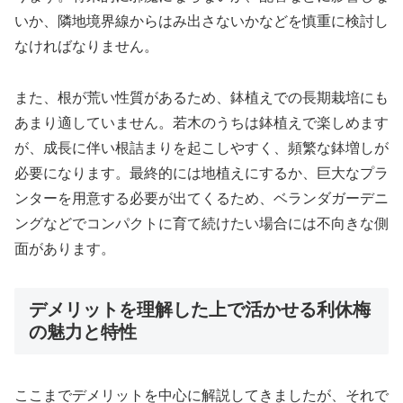
いか、隣地境界線からはみ出さないかなどを慎重に検討し
なければなりません。
また、根が荒い性質があるため、鉢植えでの長期栽培にも
あまり適していません。若木のうちは鉢植えで楽しめます
が、成長に伴い根詰まりを起こしやすく、頻繁な鉢増しが
必要になります。最終的には地植えにするか、巨大なプラ
ンターを用意する必要が出てくるため、ベランダガーデニ
ングなどでコンパクトに育て続けたい場合には不向きな側
面があります。
デメリットを理解した上で活かせる利休梅
の魅力と特性
ここまでデメリットを中心に解説してきましたが、それで