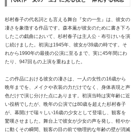
杉村春子の代名詞とも言える舞台『女の一生』は、彼女の
凄さを象徴する作品です。森本薫が彼女のために書き下ろ
したこの戯曲において、杉村春子は主人公・布引けいを演
じ続けました。初演は1945年、彼女が39歳の時です。そ
れから1990年の最後の公演に至るまで、実に45年間にわ
たり、947回もの上演を重ねました。
この作品における彼女の凄さは、一人の女性の16歳から
晩年までを、メイクや衣装の力だけでなく、身体表現と声
色だけで演じ分けた点にあります。初演当時は実年齢に近
い役柄でしたが、晩年の公演では80歳を超えた杉村春子
が、幕開けで瑞々しい16歳の少女として登場し、観客を
驚嘆させました。舞台上で彼女が少女の声を発し、軽やか
に動くその瞬間、観客の目の前で物理的な年齢の壁が消滅