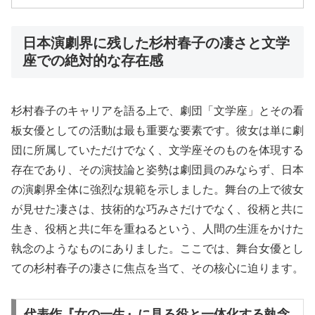
日本演劇界に残した杉村春子の凄さと文学
座での絶対的な存在感
杉村春子のキャリアを語る上で、劇団「文学座」とその看
板女優としての活動は最も重要な要素です。彼女は単に劇
団に所属していただけでなく、文学座そのものを体現する
存在であり、その演技論と姿勢は劇団員のみならず、日本
の演劇界全体に強烈な規範を示しました。舞台の上で彼女
が見せた凄さは、技術的な巧みさだけでなく、役柄と共に
生き、役柄と共に年を重ねるという、人間の生涯をかけた
執念のようなものにありました。ここでは、舞台女優とし
ての杉村春子の凄さに焦点を当て、その核心に迫ります。
代表作『女の一生』に見る役と一体化する執念