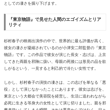
としての凄さを掘り下げます。
『東京物語』で見せた人間のエゴイズムとリア
リティ
杉村春子の映画出演作の中で、世界的に最も評価が高く、
彼女の凄さが凝縮されているのが小津安二郎監督の『東京
物語』です。この作品で彼女が演じた長女・志げは、上京
してきた両親を邪険に扱い、母親の死後には形見の品を欲
しがるという、一見すると利己的で冷たい女性です。
しかし、杉村春子の演技の凄さは、この志げを単なる「悪
役」として演じなかったことにあります。彼女は志げを、
東京という大都会で美容院を経営し、生活に追われながら
必死に生きる等身大の女性として演じ切りました。親を邪
魔者扱いしてしまう瞬間、それは悪意からではなく、日々