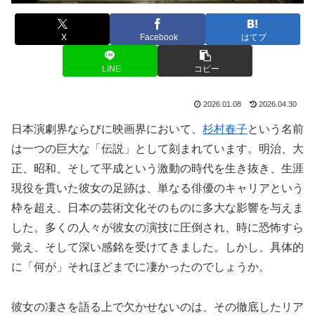
X
Facebook
はてブ
LINE
コピー
2026.01.08
2026.04.30
日本演劇界ならびに映画界において、
杉村春子
という名前
は一つの巨大な「伝説」として刻まれています。明治、大
正、昭和、そして平成という激動の時代を生き抜き、生涯
現役を貫いた彼女の足跡は、単なる俳優のキャリアという
枠を超え、日本の芸術文化そのものに多大な影響を与えま
した。多くの人々が彼女の演技に圧倒され、時に恐怖すら
覚え、そして深い感銘を受けてきました。しかし、具体的
に「何が」それほどまでに凄かったのでしょうか。
彼女の凄さを語る上で欠かせないのは、その徹底したリア