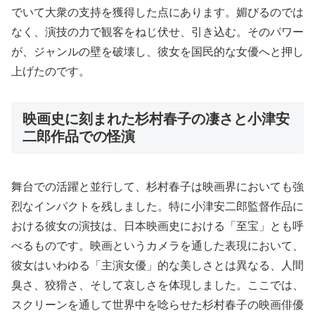
でいて大衆の支持を獲得した点にあります。媚びるのでは
なく、演技の力で観客をねじ伏せ、引き込む。そのパワー
が、ジャンルの壁を破壊し、彼女を国民的な女優へと押し
上げたのです。
映画史に刻まれた杉村春子の凄さと小津安
二郎作品での怪演
舞台での活躍と並行して、杉村春子は映画界においても強
烈なインパクトを残しました。特に小津安二郎監督作品に
おける彼女の演技は、日本映画史における「至宝」とも呼
べるものです。映画というカメラを通した表現において、
彼女はいわゆる「主演女優」的な美しさとは異なる、人間
臭さ、狡猾さ、そして哀しさを体現しました。ここでは、
スクリーンを通して世界中を唸らせた杉村春子の映画俳優