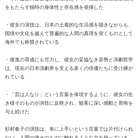
をもたらす独特の身体性と存在感を発揮した
・彼女の演技は、日本の土着的な生活感を描きながらも、
国境や文化を越えて普遍的な人間の真理を突くものとして
海外でも称賛されている
・後進の育成にも尽力し、彼女の妥協なき姿勢と演劇哲学
は、現在の日本演劇界を支える多くの俳優たちに受け継が
れている
・「芸は人なり」という言葉を体現するように、彼女の生
き様そのものが演技に反映され、観客に深い感動と畏怖を
与え続けた
杉村春子の演技は、単に上手いという言葉では片付けられ
ない、人間の魂そのものに触れるような力を持っていま