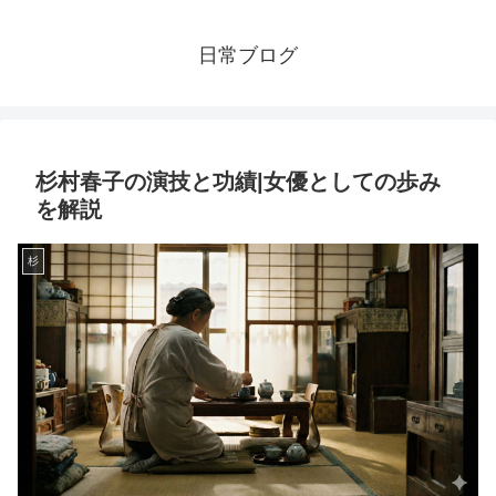
日常ブログ
杉村春子の演技と功績|女優としての歩み
を解説
杉