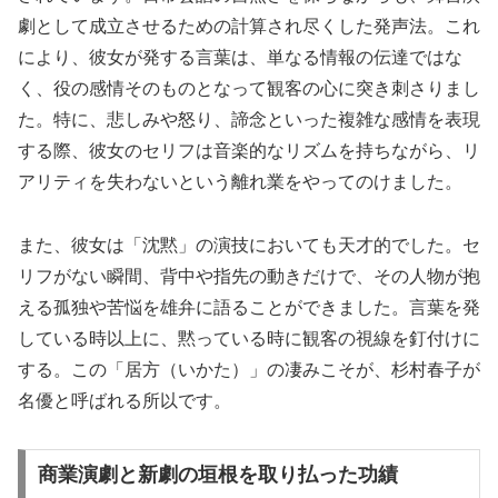
劇として成立させるための計算され尽くした発声法。これ
により、彼女が発する言葉は、単なる情報の伝達ではな
く、役の感情そのものとなって観客の心に突き刺さりまし
た。特に、悲しみや怒り、諦念といった複雑な感情を表現
する際、彼女のセリフは音楽的なリズムを持ちながら、リ
アリティを失わないという離れ業をやってのけました。
また、彼女は「沈黙」の演技においても天才的でした。セ
リフがない瞬間、背中や指先の動きだけで、その人物が抱
える孤独や苦悩を雄弁に語ることができました。言葉を発
している時以上に、黙っている時に観客の視線を釘付けに
する。この「居方（いかた）」の凄みこそが、杉村春子が
名優と呼ばれる所以です。
商業演劇と新劇の垣根を取り払った功績