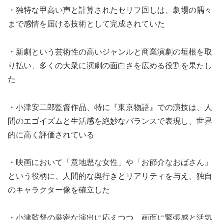
・独特な甲高い声と計算されたセリフ回しは、劇場の隅々
まで感情を届ける技術として完成されていた
・新劇という芸術性の高いジャンルと商業演劇の垣根を取
り払い、多くの大衆に演劇の面白さを広める役割を果たし
た
・小津安二郎監督作品、特に『東京物語』での演技は、人
間のエゴイズムと生活感を絶妙なバランスで表現し、世界
的に高く評価されている
・映画において「意地悪な女性」や「お節介なおばさん」
という役柄に、人間的な奥行きとリアリティを与え、独自
のキャラクター像を確立した
・小津監督の厳密な演出に応えつつ、画面に緊張感と活気