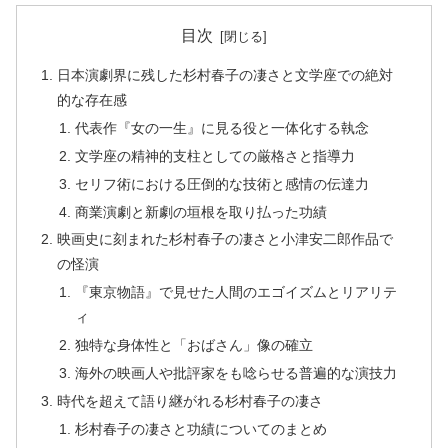
目次
日本演劇界に残した杉村春子の凄さと文学座での絶対
的な存在感
代表作『女の一生』に見る役と一体化する執念
文学座の精神的支柱としての厳格さと指導力
セリフ術における圧倒的な技術と感情の伝達力
商業演劇と新劇の垣根を取り払った功績
映画史に刻まれた杉村春子の凄さと小津安二郎作品で
の怪演
『東京物語』で見せた人間のエゴイズムとリアリテ
ィ
独特な身体性と「おばさん」像の確立
海外の映画人や批評家をも唸らせる普遍的な演技力
時代を超えて語り継がれる杉村春子の凄さ
杉村春子の凄さと功績についてのまとめ