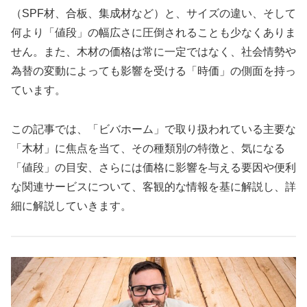
（SPF材、合板、集成材など）と、サイズの違い、そして
何より「値段」の幅広さに圧倒されることも少なくありま
せん。また、木材の価格は常に一定ではなく、社会情勢や
為替の変動によっても影響を受ける「時価」の側面を持っ
ています。
この記事では、「ビバホーム」で取り扱われている主要な
「木材」に焦点を当て、その種類別の特徴と、気になる
「値段」の目安、さらには価格に影響を与える要因や便利
な関連サービスについて、客観的な情報を基に解説し、詳
細に解説していきます。