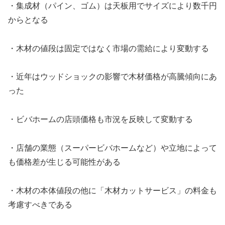
・集成材（パイン、ゴム）は天板用でサイズにより数千円
からとなる
・木材の値段は固定ではなく市場の需給により変動する
・近年はウッドショックの影響で木材価格が高騰傾向にあ
った
・ビバホームの店頭価格も市況を反映して変動する
・店舗の業態（スーパービバホームなど）や立地によって
も価格差が生じる可能性がある
・木材の本体値段の他に「木材カットサービス」の料金も
考慮すべきである