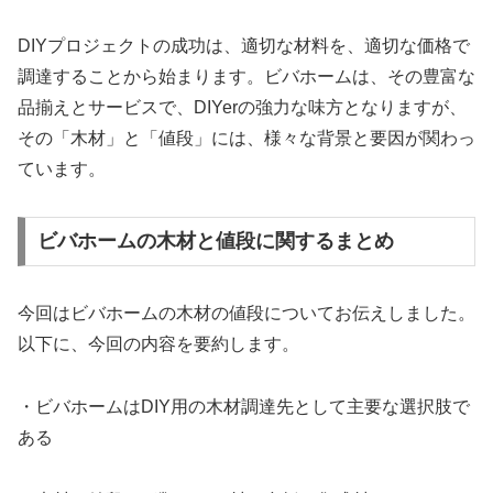
DIYプロジェクトの成功は、適切な材料を、適切な価格で
調達することから始まります。ビバホームは、その豊富な
品揃えとサービスで、DIYerの強力な味方となりますが、
その「木材」と「値段」には、様々な背景と要因が関わっ
ています。
ビバホームの木材と値段に関するまとめ
今回はビバホームの木材の値段についてお伝えしました。
以下に、今回の内容を要約します。
・ビバホームはDIY用の木材調達先として主要な選択肢で
ある