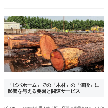
「ビバホーム」での「木材」の「値段」に
影響を与える要因と関連サービス