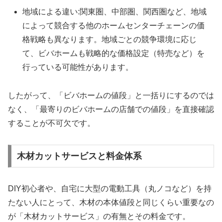
地域による違い:関東圏、中部圏、関西圏など、地域
によって競合する他のホームセンターチェーンの価
格戦略も異なります。地域ごとの競争環境に応じ
て、ビバホームも戦略的な価格設定（特売など）を
行っている可能性があります。
したがって、「ビバホームの値段」と一括りにするのでは
なく、「最寄りのビバホームの店舗での値段」を直接確認
することが不可欠です。
木材カットサービスと料金体系
DIY初心者や、自宅に大型の電動工具（丸ノコなど）を持
たない人にとって、木材の本体値段と同じくらい重要なの
が「木材カットサービス」の有無とその料金です。