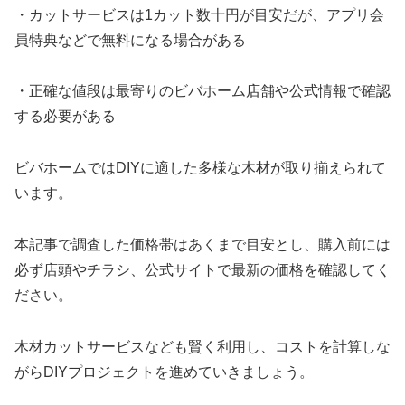
・カットサービスは1カット数十円が目安だが、アプリ会
員特典などで無料になる場合がある
・正確な値段は最寄りのビバホーム店舗や公式情報で確認
する必要がある
ビバホームではDIYに適した多様な木材が取り揃えられて
います。
本記事で調査した価格帯はあくまで目安とし、購入前には
必ず店頭やチラシ、公式サイトで最新の価格を確認してく
ださい。
木材カットサービスなども賢く利用し、コストを計算しな
がらDIYプロジェクトを進めていきましょう。