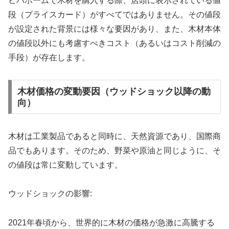
ビバホームで木材を購入する際、店頭に表示されている値
段（プライスカード）がすべてではありません。その値段
が設定された背景には様々な要因があり、また、木材本体
の値段以外にも考慮すべきコスト（あるいはコスト削減の
手段）が存在します。
木材価格の変動要因（ウッドショック以降の動
向）
木材は工業製品であると同時に、天然資源であり、国際商
品でもあります。そのため、野菜や原油と同じように、そ
の値段は常に変動しています。
ウッドショックの影響:
2021年春頃から、世界的に木材の価格が急激に高騰する