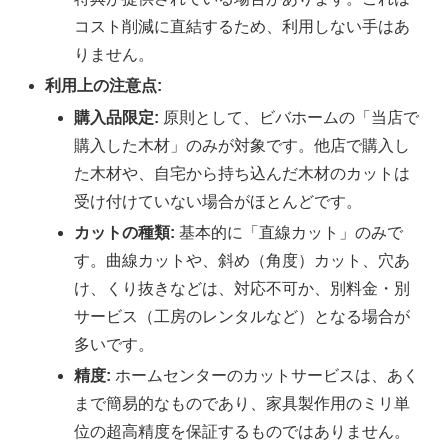
コスト削減に直結するため、利用しない手はあ
りません。
利用上の注意点:
購入品限定:
原則として、ビバホームの「当店で
購入した木材」のみが対象です。他店で購入し
た木材や、自宅から持ち込んだ木材のカットは
受け付けていない場合がほとんどです。
カットの種類:
基本的に「直線カット」のみで
す。曲線カットや、斜め（角度）カット、穴あ
け、くり抜きなどは、対応不可か、別料金・別
サービス（工房のレンタルなど）となる場合が
多いです。
精度:
ホームセンターのカットサービスは、あく
まで簡易的なものであり、家具製作用のミリ単
位の超高精度を保証するものではありません。