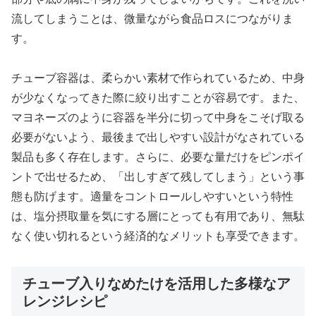
流してしまうことは、微量ながら食品ロスにつながりま
す。
チューブ容器は、柔らかい素材で作られているため、中身
が少なくなってきた際に絞り出すことが容易です。また、
マヨネーズのように容器を半分に切って中身をこそげ取る
必要がないよう、最後まで出しやすい設計がなされている
製品も多く存在します。さらに、必要な量だけをピンポイ
ントで出せるため、「出しすぎて残してしまう」という事
態も防げます。適量をコントロールしやすいという特性
は、塩分摂取量を気にする層にとっても有用であり、無駄
なく使い切れるという経済的なメリットも享受できます。
チューブ入りなめたけを活用した多様なア
レンジレシピ