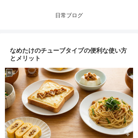
日常ブログ
なめたけのチューブタイプの便利な使い方
とメリット
梅