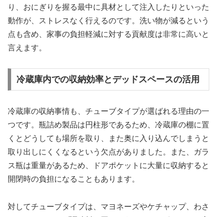
り、おにぎりを握る最中に具材として注入したりといった
動作が、ストレスなく行えるのです。洗い物が減るという
点も含め、家事の負担軽減に対する貢献度は非常に高いと
言えます。
冷蔵庫内での収納効率とデッドスペースの活用
冷蔵庫の収納事情も、チューブタイプが選ばれる理由の一
つです。瓶詰め製品は円柱形であるため、冷蔵庫の棚に置
くとどうしても場所を取り、また奥に入り込んでしまうと
取り出しにくくなるという欠点がありました。また、ガラ
ス瓶は重量があるため、ドアポケットに大量に収納すると
開閉時の負担になることもあります。
対してチューブタイプは、マヨネーズやケチャップ、わさ