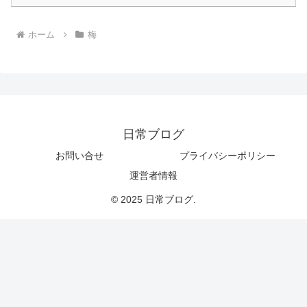
ホーム
梅
日常ブログ
お問い合せ
プライバシーポリシー
運営者情報
© 2025 日常ブログ.