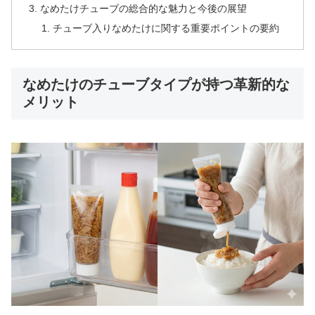
なめたけチューブの総合的な魅力と今後の展望
チューブ入りなめたけに関する重要ポイントの要約
なめたけのチューブタイプが持つ革新的な
メリット