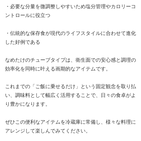
・必要な分量を微調整しやすいため塩分管理やカロリーコ
ントロールに役立つ
・伝統的な保存食が現代のライフスタイルに合わせて進化
した好例である
なめたけのチューブタイプは、衛生面での安心感と調理の
効率化を同時に叶える画期的なアイテムです。
これまでの「ご飯に乗せるだけ」という固定観念を取り払
い、調味料として幅広く活用することで、日々の食卓がよ
り豊かになります。
ぜひこの便利なアイテムを冷蔵庫に常備し、様々な料理に
アレンジして楽しんでみてください。