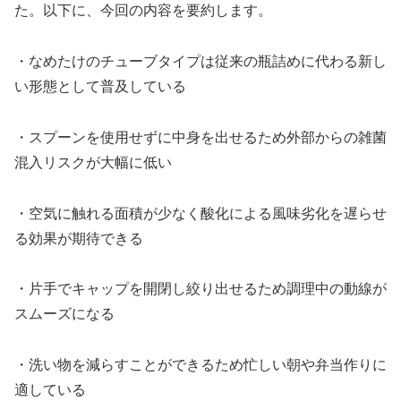
た。以下に、今回の内容を要約します。
・なめたけのチューブタイプは従来の瓶詰めに代わる新し
い形態として普及している
・スプーンを使用せずに中身を出せるため外部からの雑菌
混入リスクが大幅に低い
・空気に触れる面積が少なく酸化による風味劣化を遅らせ
る効果が期待できる
・片手でキャップを開閉し絞り出せるため調理中の動線が
スムーズになる
・洗い物を減らすことができるため忙しい朝や弁当作りに
適している