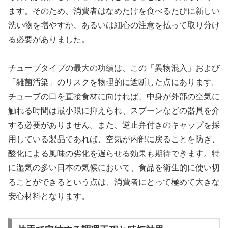
ます。そのため、消費者はなめたけを食べるたびに新しい
洗い物を増やすか、あるいは細心の注意を払って取り分け
る必要がありました。
チューブタイプの最大の功績は、この「異物混入」および
「雑菌汚染」のリスクを物理的に遮断した点にあります。
チューブの口を直接食材に向ければ、中身が外部の空気に
触れる時間は最小限に抑えられ、スプーンなどの器具を介
する必要がありません。また、逆止弁付きのキャップを採
用している製品であれば、空気が内部に戻ることを防ぎ、
酸化による風味の劣化を遅らせる効果も期待できます。特
に湿気の多い日本の気候において、食品を衛生的に使い切
ることができるという点は、消費者にとって極めて大きな
安心材料となります。