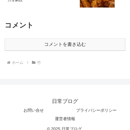
コメント
コメントを書き込む
ホーム
竹
日常ブログ
お問い合せ
プライバシーポリシー
運営者情報
© 2025 日常ブログ.