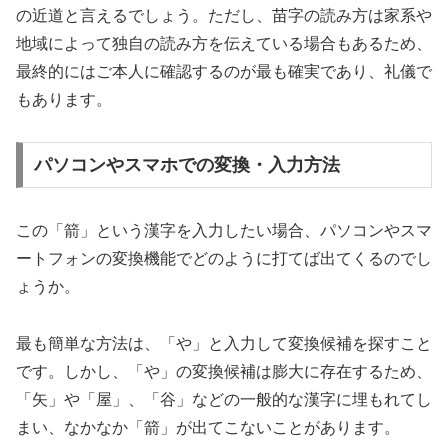
の近道と言えるでしょう。ただし、苗字の読み方は家系や
地域によって独自の読み方を伝えている場合もあるため、
最終的にはご本人に確認するのが最も確実であり、礼儀で
もあります。
パソコンやスマホでの変換・入力方法
この「箭」という漢字を入力したい場合、パソコンやスマ
ートフォンの変換機能でどのように打てば出てくるのでし
ょうか。
最も簡単な方法は、「や」と入力して変換候補を探すこと
です。しかし、「や」の変換候補は膨大に存在するため、
「矢」や「屋」、「谷」などの一般的な漢字に埋もれてし
まい、なかなか「箭」が出てこないことがあります。