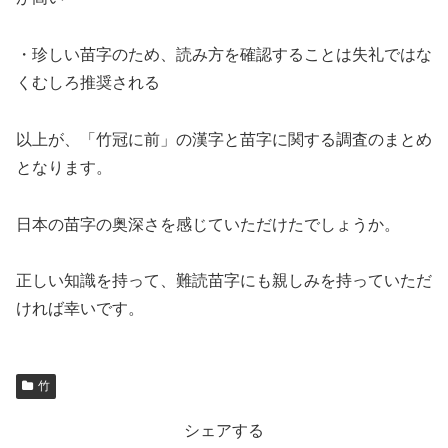
・珍しい苗字のため、読み方を確認することは失礼ではな
くむしろ推奨される
以上が、「竹冠に前」の漢字と苗字に関する調査のまとめ
となります。
日本の苗字の奥深さを感じていただけたでしょうか。
正しい知識を持って、難読苗字にも親しみを持っていただ
ければ幸いです。
竹
シェアする