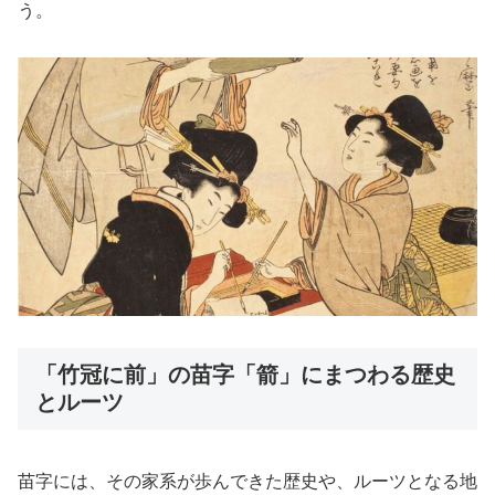
う。
「竹冠に前」の苗字「箭」にまつわる歴史
とルーツ
苗字には、その家系が歩んできた歴史や、ルーツとなる地