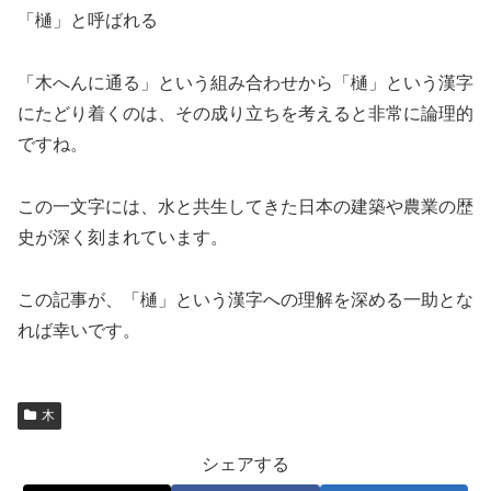
「樋」と呼ばれる
「木へんに通る」という組み合わせから「樋」という漢字
にたどり着くのは、その成り立ちを考えると非常に論理的
ですね。
この一文字には、水と共生してきた日本の建築や農業の歴
史が深く刻まれています。
この記事が、「樋」という漢字への理解を深める一助とな
れば幸いです。
木
シェアする