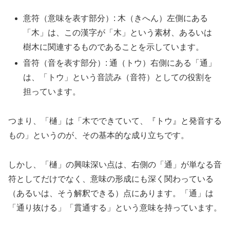
意符（意味を表す部分）: 木（きへん）左側にある
「木」は、この漢字が「木」という素材、あるいは
樹木に関連するものであることを示しています。
音符（音を表す部分）: 通（トウ）右側にある「通」
は、「トウ」という音読み（音符）としての役割を
担っています。
つまり、「樋」は「木でできていて、『トウ』と発音する
もの」というのが、その基本的な成り立ちです。
しかし、「樋」の興味深い点は、右側の「通」が単なる音
符としてだけでなく、意味の形成にも深く関わっている
（あるいは、そう解釈できる）点にあります。「通」は
「通り抜ける」「貫通する」という意味を持っています。