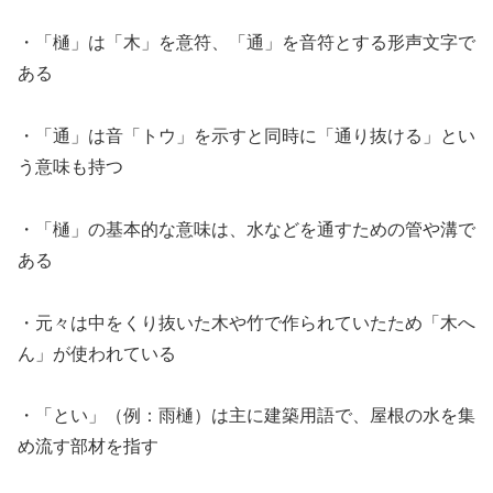
・「樋」は「木」を意符、「通」を音符とする形声文字で
ある
・「通」は音「トウ」を示すと同時に「通り抜ける」とい
う意味も持つ
・「樋」の基本的な意味は、水などを通すための管や溝で
ある
・元々は中をくり抜いた木や竹で作られていたため「木へ
ん」が使われている
・「とい」（例：雨樋）は主に建築用語で、屋根の水を集
め流す部材を指す