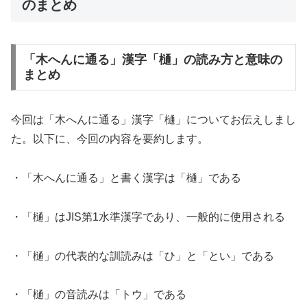
のまとめ
「木へんに通る」漢字「樋」の読み方と意味の
まとめ
今回は「木へんに通る」漢字「樋」についてお伝えしまし
た。以下に、今回の内容を要約します。
・「木へんに通る」と書く漢字は「樋」である
・「樋」はJIS第1水準漢字であり、一般的に使用される
・「樋」の代表的な訓読みは「ひ」と「とい」である
・「樋」の音読みは「トウ」である