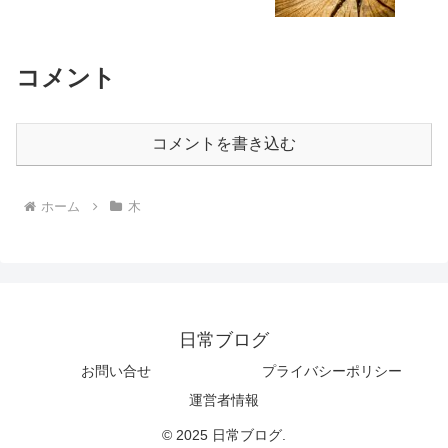
コメント
コメントを書き込む
ホーム
木
日常ブログ
お問い合せ
プライバシーポリシー
運営者情報
© 2025 日常ブログ.