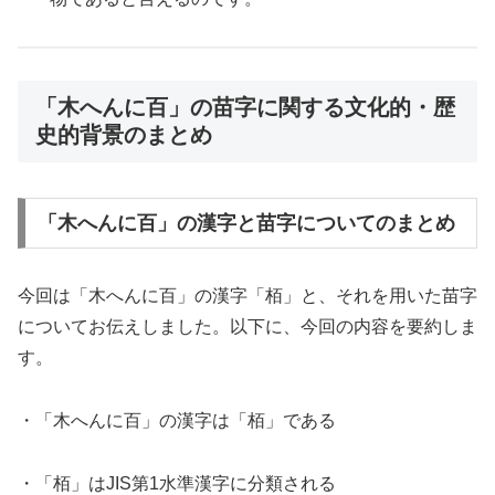
「木へんに百」の苗字に関する文化的・歴
史的背景のまとめ
「木へんに百」の漢字と苗字についてのまとめ
今回は「木へんに百」の漢字「栢」と、それを用いた苗字
についてお伝えしました。以下に、今回の内容を要約しま
す。
・「木へんに百」の漢字は「栢」である
・「栢」はJIS第1水準漢字に分類される