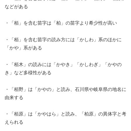
などがある
・「栢」を含む苗字は「柏」の苗字より希少性が高い
・「栢」を含む苗字の読み方には「かしわ」系のほかに
「かや」系がある
・「栢木」の読みには「かやき」「かしわぎ」「かやの
き」など多様性がある
・「栢野」は「かやの」と読み、石川県や岐阜県の地名に
由来する
・「栢原」は「かやはら」と読み、「柏原」の異体字と考
えられる