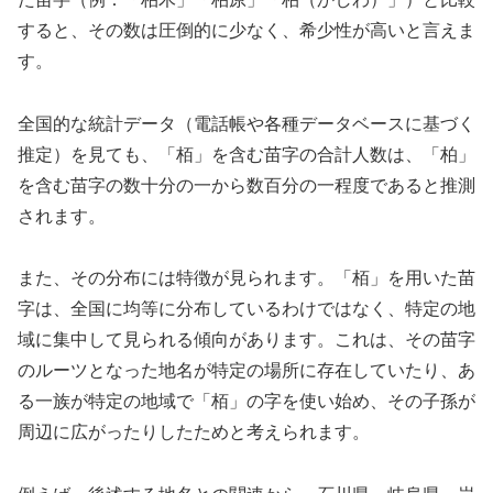
すると、その数は圧倒的に少なく、希少性が高いと言えま
す。
全国的な統計データ（電話帳や各種データベースに基づく
推定）を見ても、「栢」を含む苗字の合計人数は、「柏」
を含む苗字の数十分の一から数百分の一程度であると推測
されます。
また、その分布には特徴が見られます。「栢」を用いた苗
字は、全国に均等に分布しているわけではなく、特定の地
域に集中して見られる傾向があります。これは、その苗字
のルーツとなった地名が特定の場所に存在していたり、あ
る一族が特定の地域で「栢」の字を使い始め、その子孫が
周辺に広がったりしたためと考えられます。