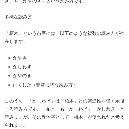
き」や「かやのき」という読み方です。
多様な読み方:
「栢木」という苗字には、以下のような複数の読み方が存
在します。
かやき
かしわぎ
かやのき
はくした（非常に稀な読み方）
このうち、「かしわぎ」は「柏木」との関連性を強く示唆
する読み方です。「柏木」も「かしわぎ」「かしわぎ」と
読みますが、その異体字として「栢木」が使われたと考え
られます。