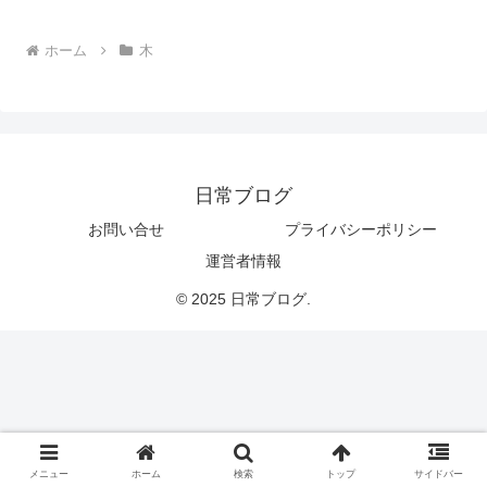
へ
ホーム
木
日常ブログ
お問い合せ
プライバシーポリシー
運営者情報
© 2025 日常ブログ.
メニュー
ホーム
検索
トップ
サイドバー